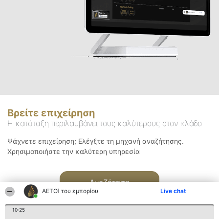
Βρείτε επιχείρηση
Η κατάταξη περιλαμβάνει τους καλύτερους στον κλάδο
Ψάχνετε επιχείρηση; Ελέγξτε τη μηχανή αναζήτησης.
Χρησιμοποιήστε την καλύτερη υπηρεσία
Αναζήτηση
ΑΕΤΟΊ του εμπορίου
Live chat
10:25