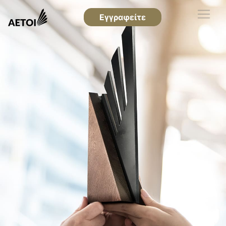
Εγγραφείτε