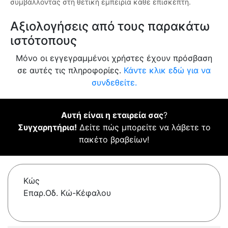
συμβάλλοντας στη θετική εμπειρία κάθε επισκέπτη.
Αξιολογήσεις από τους παρακάτω
ιστότοπους
Μόνο οι εγγεγραμμένοι χρήστες έχουν πρόσβαση
σε αυτές τις πληροφορίες.
Κάντε κλικ εδώ για να
συνδεθείτε.
Αυτή είναι η εταιρεία σας
?
Συγχαρητήρια!
Δείτε πώς μπορείτε να λάβετε το
πακέτο βραβείων!
Κώς
Επαρ.Οδ. Κώ-Κέφαλου