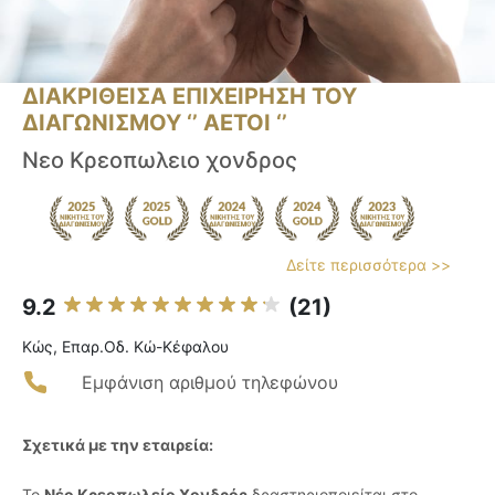
ΔΙΑΚΡΙΘΕΙΣΑ ΕΠΙΧΕΙΡΗΣΗ ΤΟΥ
ΔΙΑΓΩΝΙΣΜΟΥ ‘’ ΑΕΤΟΙ ‘’
Νεο Κρεοπωλειο χονδρος
Δείτε περισσότερα >>
9.2
(21)
Κώς, Επαρ.Οδ. Κώ-Κέφαλου
Εμφάνιση αριθμού τηλεφώνου
Σχετικά με την εταιρεία:
Το
Νέο Κρεοπωλείο Χονδρός
δραστηριοποιείται στο