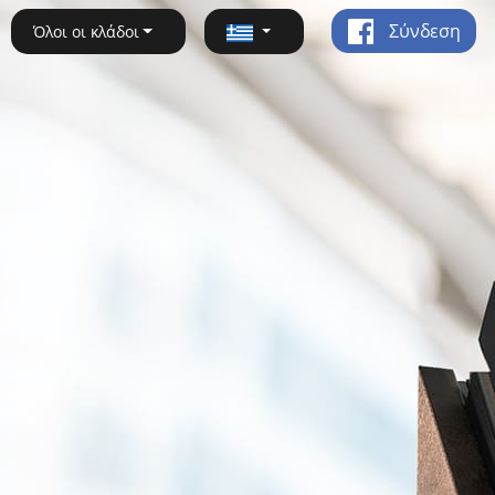
Σύνδεση
Όλοι οι κλάδοι