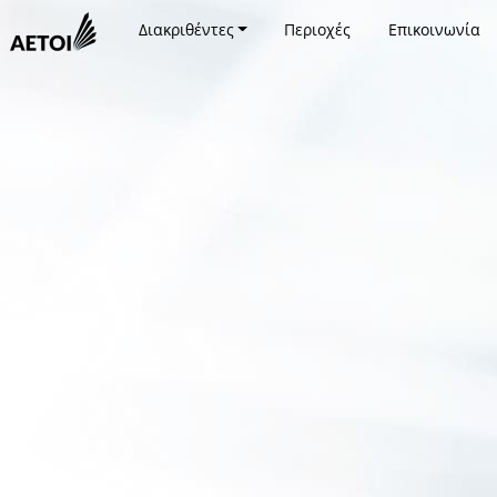
Διακριθέντες
Περιοχές
Επικοινωνία