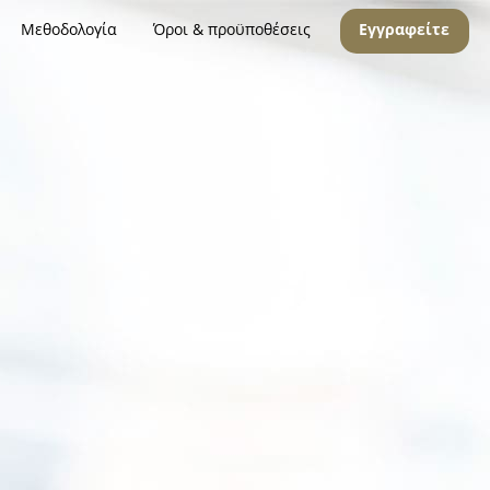
Μεθοδολογία
Όροι & προϋποθέσεις
Εγγραφείτε