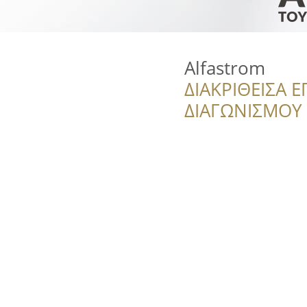
Alfastrom
ΔΙΑΚΡΙΘΕΙΣΑ Ε
ΔΙΑΓΩΝΙΣΜΟΥ ‘’