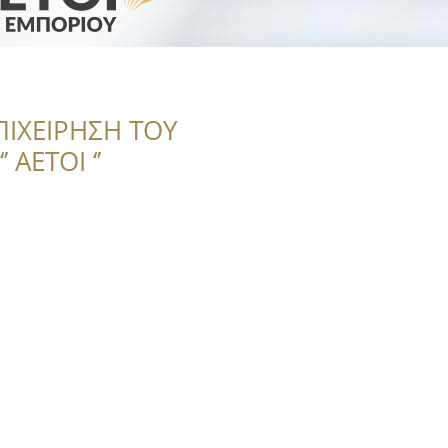
ΠΙΧΕΙΡΗΣΗ ΤΟΥ
 ΑΕΤΟΙ ‘’