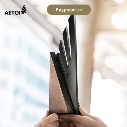
Εγγραφείτε