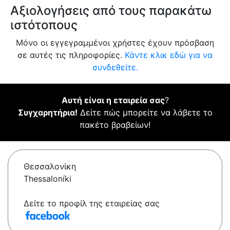
Αξιολογήσεις από τους παρακάτω
ιστότοπους
Μόνο οι εγγεγραμμένοι χρήστες έχουν πρόσβαση
σε αυτές τις πληροφορίες.
Κάντε κλικ εδώ για να
συνδεθείτε.
Αυτή είναι η εταιρεία σας
?
Συγχαρητήρια!
Δείτε πώς μπορείτε να λάβετε το
πακέτο βραβείων!
Θεσσαλονίκη
Thessaloníki
Δείτε το προφίλ της εταιρείας σας