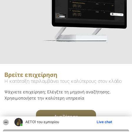
Βρείτε επιχείρηση
Η κατάταξη περιλαμβάνει τους καλύτερους στον κλάδο
Ψάχνετε επιχείρηση; Ελέγξτε τη μηχανή αναζήτησης.
Χρησιμοποιήστε την καλύτερη υπηρεσία
Αναζήτηση
ΑΕΤΟΊ του εμπορίου
Live chat