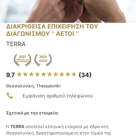
ΔΙΑΚΡΙΘΕΙΣΑ ΕΠΙΧΕΙΡΗΣΗ ΤΟΥ
ΔΙΑΓΩΝΙΣΜΟΥ ‘’ ΑΕΤΟΙ ‘’
TERRA
9.7
(34)
Θεσσαλονίκη, Thessaloníki
Εμφάνιση αριθμού τηλεφώνου
Σχετικά με την εταιρεία:
Η
TERRA
αποτελεί ελληνική εταιρεία με έδρα στη
Θεσσαλονίκη, δραστηριοποιούμενη στον τομέα της