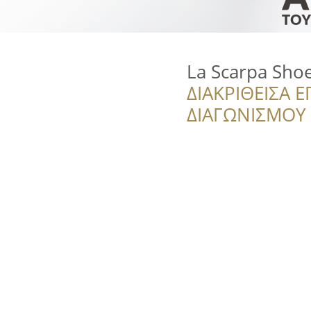
La Scarpa Sho
ΔΙΑΚΡΙΘΕΙΣΑ Ε
ΔΙΑΓΩΝΙΣΜΟΥ ‘’