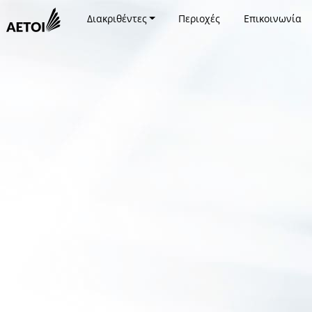
Διακριθέντες
Περιοχές
Επικοινωνία