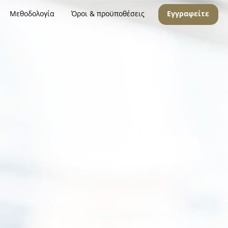
Μεθοδολογία
Όροι & προϋποθέσεις
Εγγραφείτε