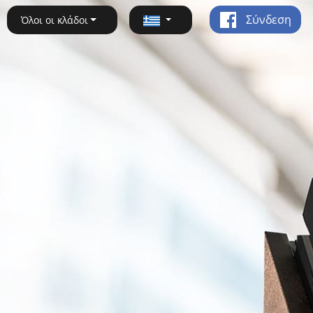
Σύνδεση
Όλοι οι κλάδοι