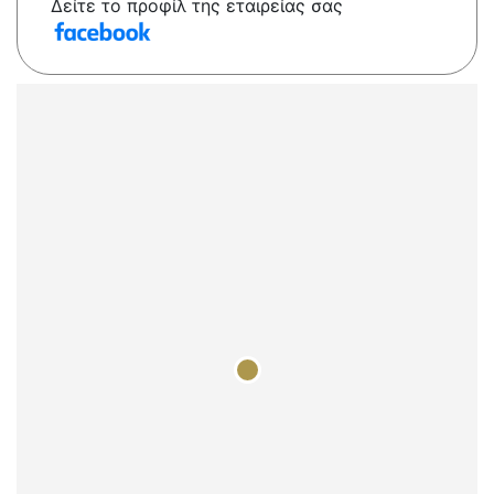
Δείτε το προφίλ της εταιρείας σας