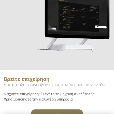
Βρείτε επιχείρηση
Η κατάταξη περιλαμβάνει τους καλύτερους στον κλάδο
Ψάχνετε επιχείρηση; Ελέγξτε τη μηχανή αναζήτησης.
Χρησιμοποιήστε την καλύτερη υπηρεσία