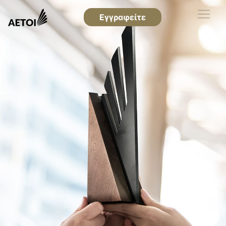
Εγγραφείτε