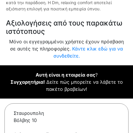
κατά την παράδοση. Η Dm, relaxing comfort αποτελεί
αξιόπιστη επιλογή για ποιοτική εμπειρία ύπνου.
Αξιολογήσεις από τους παρακάτω
ιστότοπους
Μόνο οι εγγεγραμμένοι χρήστες έχουν πρόσβαση
σε αυτές τις πληροφορίες.
Κάντε κλικ εδώ για να
συνδεθείτε.
Αυτή είναι η εταιρεία σας
?
Συγχαρητήρια!
Δείτε πώς μπορείτε να λάβετε το
πακέτο βραβείων!
Σταυρουπολη
Βόλβης 10