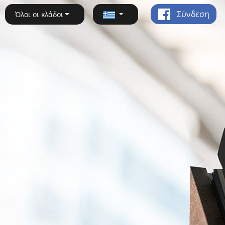
Σύνδεση
Όλοι οι κλάδοι