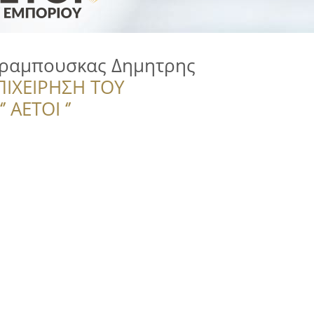
ραμπουσκας Δημητρης
ΠΙΧΕΙΡΗΣΗ ΤΟΥ
 ΑΕΤΟΙ ‘’