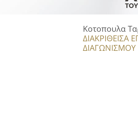
Κοτοπουλα Τα
ΔΙΑΚΡΙΘΕΙΣΑ Ε
ΔΙΑΓΩΝΙΣΜΟΥ ‘’