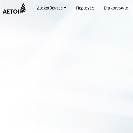
Διακριθέντες
Περιοχές
Επικοινωνία