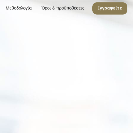
Μεθοδολογία
Όροι & προϋποθέσεις
Εγγραφείτε