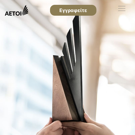
Εγγραφείτε