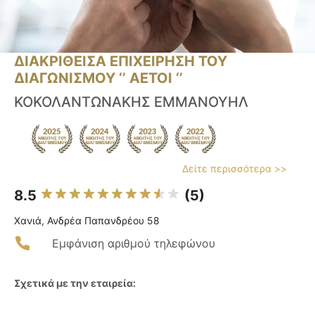
ΔΙΑΚΡΙΘΕΙΣΑ ΕΠΙΧΕΙΡΗΣΗ ΤΟΥ
ΔΙΑΓΩΝΙΣΜΟΥ ‘’ ΑΕΤΟΙ ‘’
ΚΟΚΟΛΑΝΤΩΝΑΚΗΣ ΕΜΜΑΝΟΥΗΛ
Δείτε περισσότερα >>
8.5
(5)
Χανιά, Ανδρέα Παπανδρέου 58
Εμφάνιση αριθμού τηλεφώνου
Σχετικά με την εταιρεία: