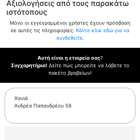
Αξιολογήσεις από τους παρακάτω
ιστότοπους
Μόνο οι εγγεγραμμένοι χρήστες έχουν πρόσβαση
σε αυτές τις πληροφορίες.
Κάντε κλικ εδώ για να
συνδεθείτε.
Αυτή είναι η εταιρεία σας
?
Συγχαρητήρια!
Δείτε πώς μπορείτε να λάβετε το
πακέτο βραβείων!
Χανιά
Ανδρέα Παπανδρέου 58