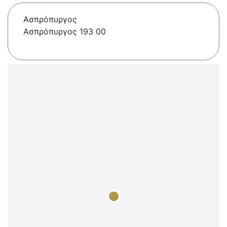
Ασπρόπυργος
Ασπρόπυργος 193 00