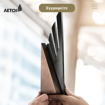
Εγγραφείτε