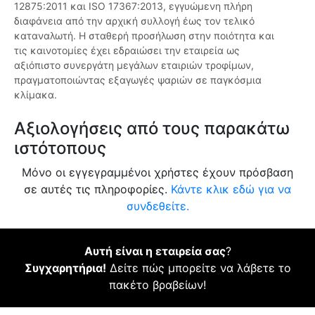
12875:2011 και ISO 17367:2013, εγγυώμενη πλήρη
διαφάνεια από την αρχική συλλογή έως τον τελικό
καταναλωτή. Η σταθερή προσήλωση στην ποιότητα και
τις καινοτομίες έχει εδραιώσει την εταιρεία ως
αξιόπιστο συνεργάτη μεγάλων εταιριών τροφίμων,
πραγματοποιώντας εξαγωγές ψαριών σε παγκόσμια
κλίμακα.
Αξιολογήσεις από τους παρακάτω
ιστότοπους
Μόνο οι εγγεγραμμένοι χρήστες έχουν πρόσβαση
σε αυτές τις πληροφορίες.
Κάντε κλικ εδώ για να
συνδεθείτε.
Αυτή είναι η εταιρεία σας
?
Συγχαρητήρια!
Δείτε πώς μπορείτε να λάβετε το
πακέτο βραβείων!