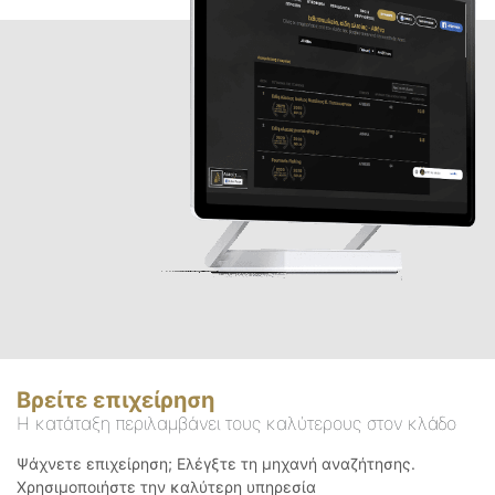
Βρείτε επιχείρηση
Η κατάταξη περιλαμβάνει τους καλύτερους στον κλάδο
Ψάχνετε επιχείρηση; Ελέγξτε τη μηχανή αναζήτησης.
Χρησιμοποιήστε την καλύτερη υπηρεσία