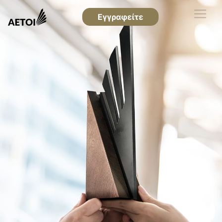
Εγγραφείτε