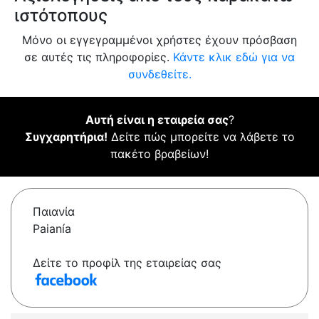
ιστότοπους
Μόνο οι εγγεγραμμένοι χρήστες έχουν πρόσβαση
σε αυτές τις πληροφορίες.
Κάντε κλικ εδώ για να
συνδεθείτε.
Αυτή είναι η εταιρεία σας
?
Συγχαρητήρια!
Δείτε πώς μπορείτε να λάβετε το
πακέτο βραβείων!
Παιανία
Paianía
Δείτε το προφίλ της εταιρείας σας