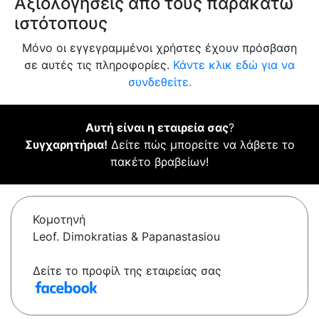
Αξιολογήσεις από τους παρακάτω
ιστότοπους
Μόνο οι εγγεγραμμένοι χρήστες έχουν πρόσβαση
σε αυτές τις πληροφορίες.
Κάντε κλικ εδώ για να
συνδεθείτε.
Αυτή είναι η εταιρεία σας
?
Συγχαρητήρια!
Δείτε πώς μπορείτε να λάβετε το
πακέτο βραβείων!
Κομοτηνή
Leof. Dimokratias & Papanastasiou
Δείτε το προφίλ της εταιρείας σας