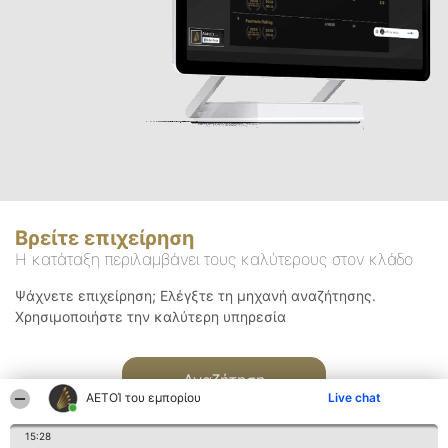
Βρείτε επιχείρηση
Η κατάταξη περιλαμβάνει τους καλύτερους στον κλάδο
Ψάχνετε επιχείρηση; Ελέγξτε τη μηχανή αναζήτησης.
Χρησιμοποιήστε την καλύτερη υπηρεσία
Αναζήτηση
ΑΕΤΟΊ του εμπορίου
Live chat
15:28