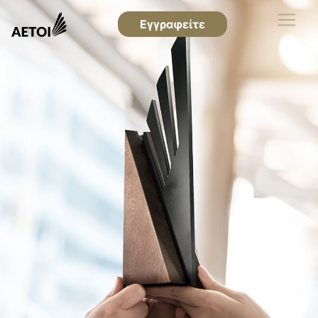
Εγγραφείτε