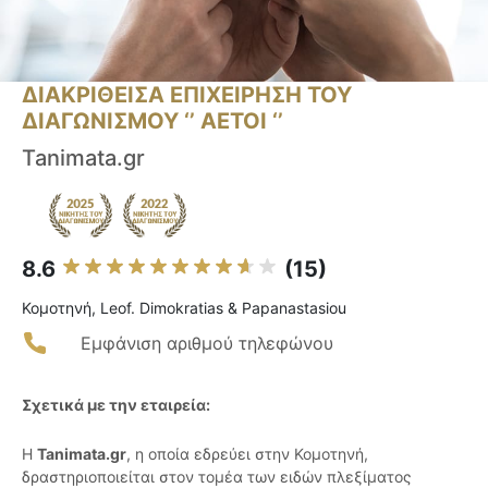
ΔΙΑΚΡΙΘΕΙΣΑ ΕΠΙΧΕΙΡΗΣΗ ΤΟΥ
ΔΙΑΓΩΝΙΣΜΟΥ ‘’ ΑΕΤΟΙ ‘’
Tanimata.gr
8.6
(15)
Κομοτηνή, Leof. Dimokratias & Papanastasiou
Εμφάνιση αριθμού τηλεφώνου
Σχετικά με την εταιρεία:
Η
Tanimata.gr
, η οποία εδρεύει στην Κομοτηνή,
δραστηριοποιείται στον τομέα των ειδών πλεξίματος