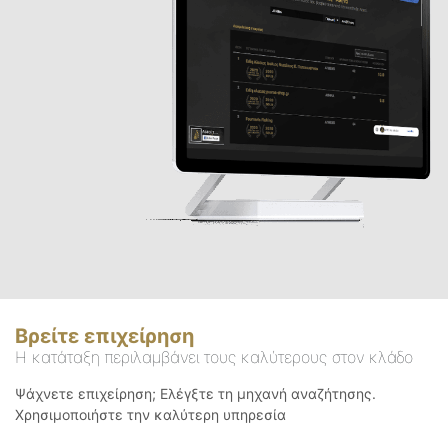
Βρείτε επιχείρηση
Η κατάταξη περιλαμβάνει τους καλύτερους στον κλάδο
Ψάχνετε επιχείρηση; Ελέγξτε τη μηχανή αναζήτησης.
Χρησιμοποιήστε την καλύτερη υπηρεσία