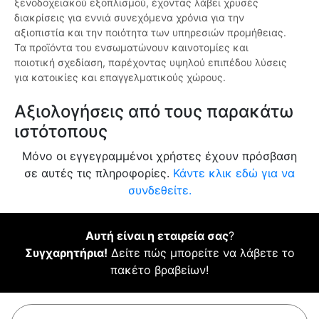
ξενοδοχειακού εξοπλισμού, έχοντας λάβει χρυσές
διακρίσεις για εννιά συνεχόμενα χρόνια για την
αξιοπιστία και την ποιότητα των υπηρεσιών προμήθειας.
Τα προϊόντα του ενσωματώνουν καινοτομίες και
ποιοτική σχεδίαση, παρέχοντας υψηλού επιπέδου λύσεις
για κατοικίες και επαγγελματικούς χώρους.
Αξιολογήσεις από τους παρακάτω
ιστότοπους
Μόνο οι εγγεγραμμένοι χρήστες έχουν πρόσβαση
σε αυτές τις πληροφορίες.
Κάντε κλικ εδώ για να
συνδεθείτε.
Αυτή είναι η εταιρεία σας
?
Συγχαρητήρια!
Δείτε πώς μπορείτε να λάβετε το
πακέτο βραβείων!