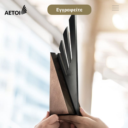
Εγγραφείτε