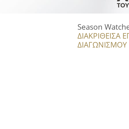
Season Watche
ΔΙΑΚΡΙΘΕΙΣΑ Ε
ΔΙΑΓΩΝΙΣΜΟΥ ‘’