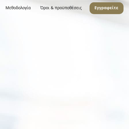
Μεθοδολογία
Όροι & προϋποθέσεις
Εγγραφείτε