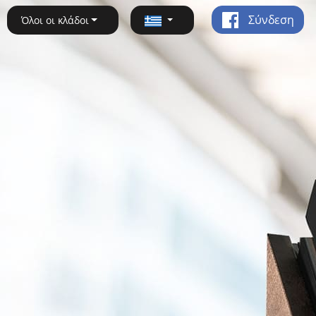
Σύνδεση
Όλοι οι κλάδοι