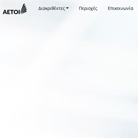
Διακριθέντες
Περιοχές
Επικοινωνία