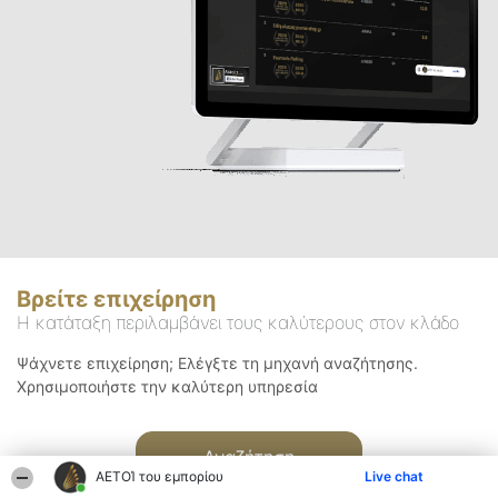
Βρείτε επιχείρηση
Η κατάταξη περιλαμβάνει τους καλύτερους στον κλάδο
Ψάχνετε επιχείρηση; Ελέγξτε τη μηχανή αναζήτησης.
Χρησιμοποιήστε την καλύτερη υπηρεσία
Αναζήτηση
ΑΕΤΟΊ του εμπορίου
Live chat