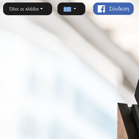
Σύνδεση
Όλοι οι κλάδοι