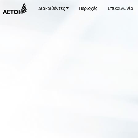
Διακριθέντες
Περιοχές
Επικοινωνία