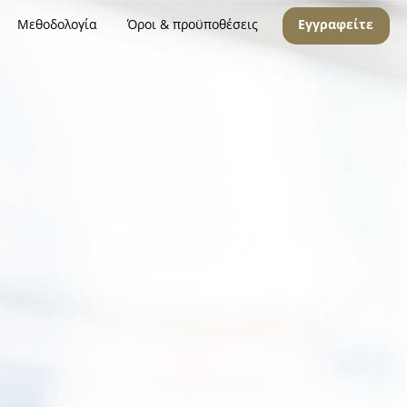
Μεθοδολογία
Όροι & προϋποθέσεις
Εγγραφείτε