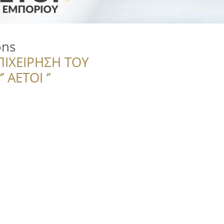
ons
ΠΙΧΕΙΡΗΣΗ ΤΟΥ
 ΑΕΤΟΙ ‘’