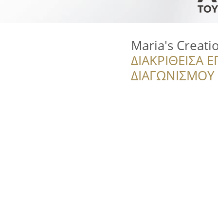
Maria's Creati
ΔΙΑΚΡΙΘΕΙΣΑ Ε
ΔΙΑΓΩΝΙΣΜΟΥ ‘’