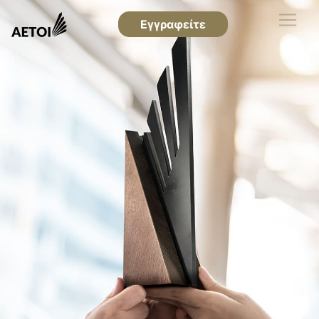
Εγγραφείτε