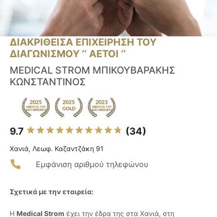
ΔΙΑΚΡΙΘΕΙΣΑ ΕΠΙΧΕΙΡΗΣΗ ΤΟΥ
ΔΙΑΓΩΝΙΣΜΟΥ ‘’ ΑΕΤΟΙ ‘’
MEDICAL STROM ΜΠΙΚΟΥΒΑΡΑΚΗΣ
ΚΩΝΣΤΑΝΤΙΝΟΣ
9.7
(34)
Χανιά, Λεωφ. Καζαντζάκη 91
Εμφάνιση αριθμού τηλεφώνου
Σχετικά με την εταιρεία:
Η
Medical Strom
έχει την έδρα της στα Χανιά, στη