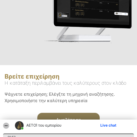
Βρείτε επιχείρηση
Η κατάταξη περιλαμβάνει τους καλύτερους στον κλάδο
Ψάχνετε επιχείρηση; Ελέγξτε τη μηχανή αναζήτησης.
Χρησιμοποιήστε την καλύτερη υπηρεσία
Αναζήτηση
ΑΕΤΟΊ του εμπορίου
Live chat