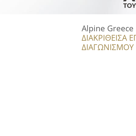
Alpine Greece
ΔΙΑΚΡΙΘΕΙΣΑ Ε
ΔΙΑΓΩΝΙΣΜΟΥ ‘’