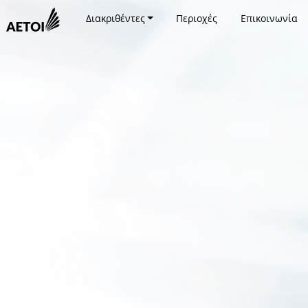
Διακριθέντες
Περιοχές
Επικοινωνία