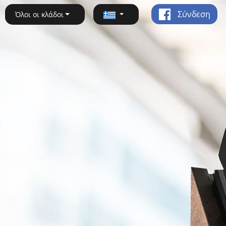
Σύνδεση
Όλοι οι κλάδοι