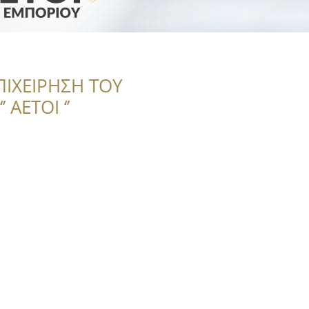
ΠΙΧΕΙΡΗΣΗ ΤΟΥ
 ΑΕΤΟΙ ‘’