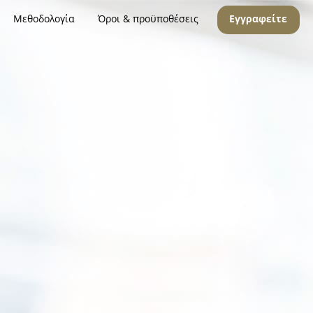
Μεθοδολογία
Όροι & προϋποθέσεις
Εγγραφείτε