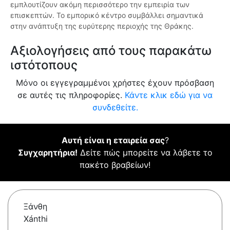
εμπλουτίζουν ακόμη περισσότερο την εμπειρία των
επισκεπτών. Το εμπορικό κέντρο συμβάλλει σημαντικά
στην ανάπτυξη της ευρύτερης περιοχής της Θράκης.
Αξιολογήσεις από τους παρακάτω
ιστότοπους
Μόνο οι εγγεγραμμένοι χρήστες έχουν πρόσβαση
σε αυτές τις πληροφορίες.
Κάντε κλικ εδώ για να
συνδεθείτε.
Αυτή είναι η εταιρεία σας
?
Συγχαρητήρια!
Δείτε πώς μπορείτε να λάβετε το
πακέτο βραβείων!
Ξάνθη
Xánthi