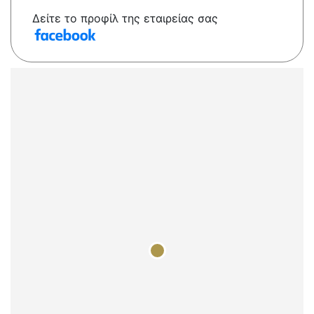
Δείτε το προφίλ της εταιρείας σας