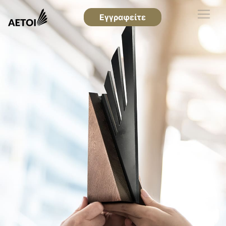
Εγγραφείτε