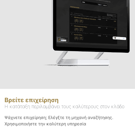
Βρείτε επιχείρηση
Η κατάταξη περιλαμβάνει τους καλύτερους στον κλάδο
Ψάχνετε επιχείρηση; Ελέγξτε τη μηχανή αναζήτησης.
Χρησιμοποιήστε την καλύτερη υπηρεσία