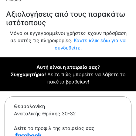
Αξιολογήσεις από τους παρακάτω
ιστότοπους
Μόνο οι εγγεγραμμένοι χρήστες έχουν πρόσβαση
σε αυτές τις πληροφορίες.
Κάντε κλικ εδώ για να
συνδεθείτε.
Αυτή είναι η εταιρεία σας
?
Συγχαρητήρια!
Δείτε πώς μπορείτε να λάβετε το
πακέτο βραβείων!
Θεσσαλονίκη
Ανατολικής Θράκης 30-32
Δείτε το προφίλ της εταιρείας σας