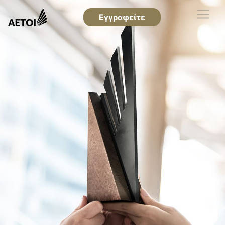
Εγγραφείτε