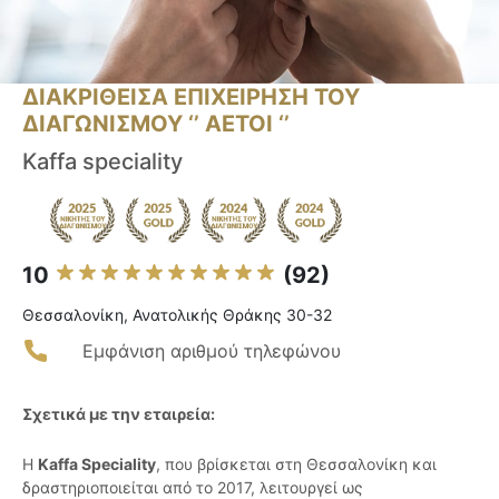
ΔΙΑΚΡΙΘΕΙΣΑ ΕΠΙΧΕΙΡΗΣΗ ΤΟΥ
ΔΙΑΓΩΝΙΣΜΟΥ ‘’ ΑΕΤΟΙ ‘’
Kaffa speciality
10
(92)
Θεσσαλονίκη, Ανατολικής Θράκης 30-32
Εμφάνιση αριθμού τηλεφώνου
Σχετικά με την εταιρεία:
Η
Kaffa Speciality
, που βρίσκεται στη Θεσσαλονίκη και
δραστηριοποιείται από το 2017, λειτουργεί ως