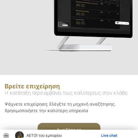
Βρείτε επιχείρηση
Η κατάταξη περιλαμβάνει τους καλύτερους στον κλάδο
Ψάχνετε επιχείρηση; Ελέγξτε τη μηχανή αναζήτησης.
Χρησιμοποιήστε την καλύτερη υπηρεσία
Αναζήτηση
ΑΕΤΟΊ του εμπορίου
Live chat