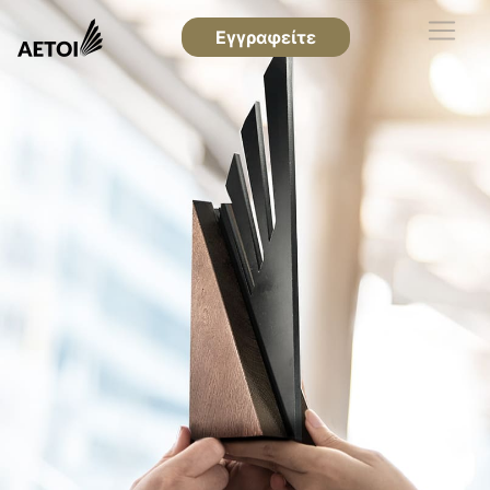
Εγγραφείτε