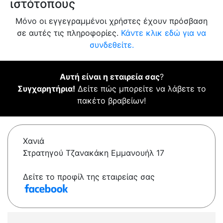
ιστότοπους
Μόνο οι εγγεγραμμένοι χρήστες έχουν πρόσβαση
σε αυτές τις πληροφορίες.
Κάντε κλικ εδώ για να
συνδεθείτε.
Αυτή είναι η εταιρεία σας
?
Συγχαρητήρια!
Δείτε πώς μπορείτε να λάβετε το
πακέτο βραβείων!
Χανιά
Στρατηγού Τζανακάκη Εμμανουήλ 17
Δείτε το προφίλ της εταιρείας σας