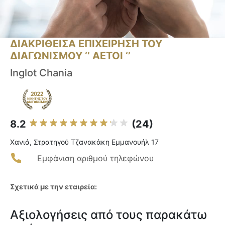
ΔΙΑΚΡΙΘΕΙΣΑ ΕΠΙΧΕΙΡΗΣΗ ΤΟΥ
ΔΙΑΓΩΝΙΣΜΟΥ ‘’ ΑΕΤΟΙ ‘’
Inglot Chania
8.2
(24)
Χανιά, Στρατηγού Τζανακάκη Εμμανουήλ 17
Εμφάνιση αριθμού τηλεφώνου
Σχετικά με την εταιρεία:
Αξιολογήσεις από τους παρακάτω