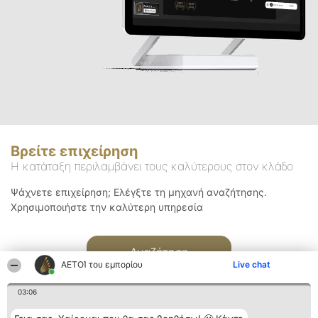
Βρείτε επιχείρηση
Η κατάταξη περιλαμβάνει τους καλύτερους στον κλάδο
Ψάχνετε επιχείρηση; Ελέγξτε τη μηχανή αναζήτησης.
Χρησιμοποιήστε την καλύτερη υπηρεσία
Αναζήτηση
ΑΕΤΟΊ του εμπορίου
Live chat
03:06