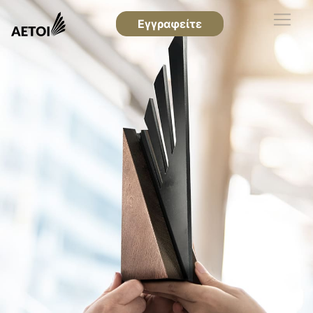
Εγγραφείτε