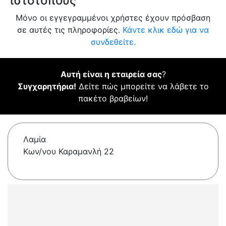
ιστότοπους
Μόνο οι εγγεγραμμένοι χρήστες έχουν πρόσβαση
σε αυτές τις πληροφορίες.
Κάντε κλικ εδώ για να
συνδεθείτε.
Αυτή είναι η εταιρεία σας
?
Συγχαρητήρια!
Δείτε πώς μπορείτε να λάβετε το
πακέτο βραβείων!
Λαμία
Κων/νου Καραμανλή 22