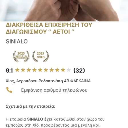
ΔΙΑΚΡΙΘΕΙΣΑ ΕΠΙΧΕΙΡΗΣΗ ΤΟΥ
ΔΙΑΓΩΝΙΣΜΟΥ ‘’ ΑΕΤΟΙ ‘’
SINIALO
9.1
(32)
Χίος, Αεροπόρου Ροδοκανάκη 43 ΦΑΡΚΑΙΝΑ
Εμφάνιση αριθμού τηλεφώνου
Σχετικά με την εταιρεία:
Η εταιρεία
SINIALO
έχει καταξιωθεί στον χώρο του
εμπορίου στη Χίο, προσφέροντας μια μεγάλη και