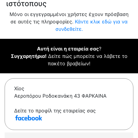
ιστότοπους
Μόνο οι εγγεγραμμένοι χρήστες έχουν πρόσβαση
σε αυτές τις πληροφορίες.
Κάντε κλικ εδώ για να
συνδεθείτε.
Αυτή είναι η εταιρεία σας
?
Συγχαρητήρια!
Δείτε πώς μπορείτε να λάβετε το
πακέτο βραβείων!
Χίος
Αεροπόρου Ροδοκανάκη 43 ΦΑΡΚΑΙΝΑ
Δείτε το προφίλ της εταιρείας σας