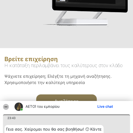
Βρείτε επιχείρηση
Η κατάταξη περιλαμβάνει τους καλύτερους στον κλάδο
Ψάχνετε επιχείρηση; Ελέγξτε τη μηχανή αναζήτησης.
Χρησιμοποιήστε την καλύτερη υπηρεσία
Αναζήτηση
ΑΕΤΟΊ του εμπορίου
Live chat
23:43
Γεια σας. Χαίρομαι που θα σας βοηθήσω! 🙂 Κάντε