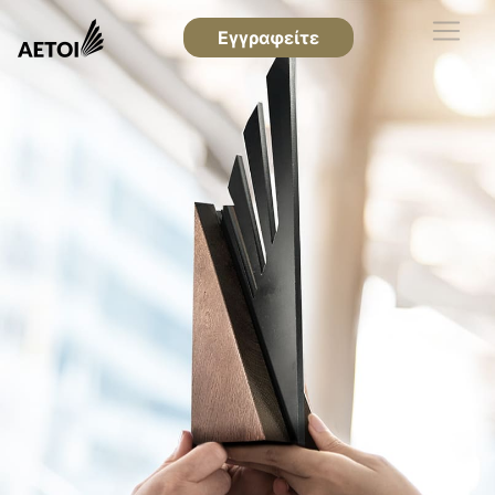
Εγγραφείτε