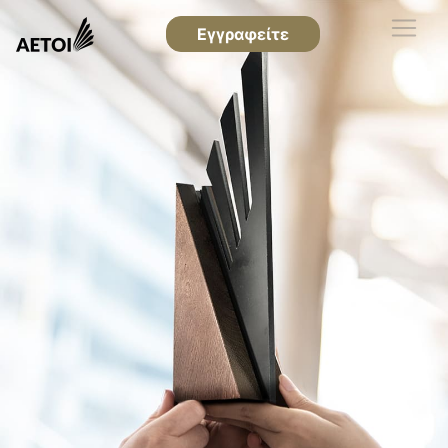
Εγγραφείτε