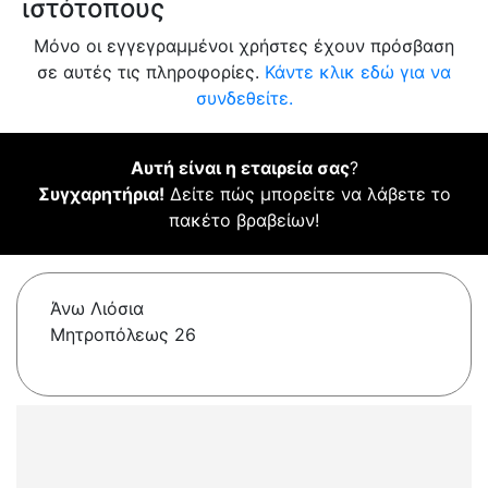
ιστότοπους
Μόνο οι εγγεγραμμένοι χρήστες έχουν πρόσβαση
σε αυτές τις πληροφορίες.
Κάντε κλικ εδώ για να
συνδεθείτε.
Αυτή είναι η εταιρεία σας
?
Συγχαρητήρια!
Δείτε πώς μπορείτε να λάβετε το
πακέτο βραβείων!
Άνω Λιόσια
Μητροπόλεως 26