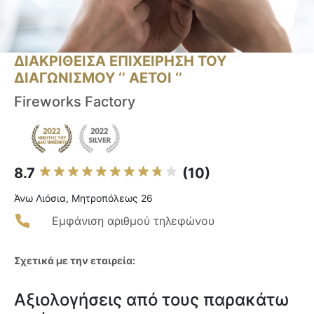
ΔΙΑΚΡΙΘΕΙΣΑ ΕΠΙΧΕΙΡΗΣΗ ΤΟΥ
ΔΙΑΓΩΝΙΣΜΟΥ ‘’ ΑΕΤΟΙ ‘’
Fireworks Factory
8.7
(10)
Άνω Λιόσια, Μητροπόλεως 26
Εμφάνιση αριθμού τηλεφώνου
Σχετικά με την εταιρεία:
Αξιολογήσεις από τους παρακάτω