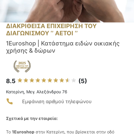
ΔΙΑΚΡΙΘΕΙΣΑ ΕΠΙΧΕΙΡΗΣΗ ΤΟΥ
ΔΙΑΓΩΝΙΣΜΟΥ ‘’ ΑΕΤΟΙ ‘’
1Euroshop | Κατάστημα ειδών οικιακής
χρήσης & δώρων
8.5
(5)
Κατερίνη, Μεγ. Αλεξάνδρου 76
Εμφάνιση αριθμού τηλεφώνου
Σχετικά με την εταιρεία:
Το
1Euroshop
στην Κατερίνη, που βρίσκεται στην οδό