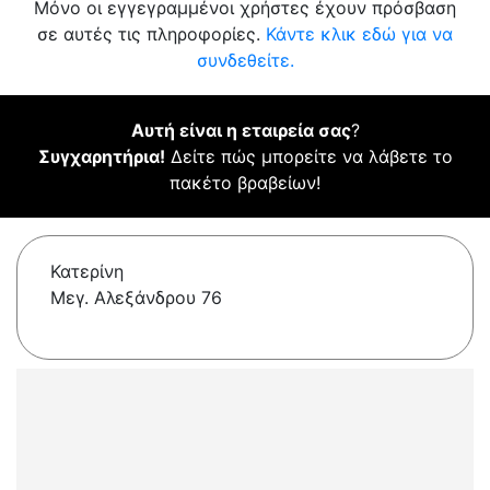
Μόνο οι εγγεγραμμένοι χρήστες έχουν πρόσβαση
σε αυτές τις πληροφορίες.
Κάντε κλικ εδώ για να
συνδεθείτε.
Αυτή είναι η εταιρεία σας
?
Συγχαρητήρια!
Δείτε πώς μπορείτε να λάβετε το
πακέτο βραβείων!
Κατερίνη
Μεγ. Αλεξάνδρου 76