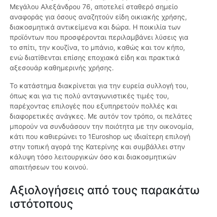
Μεγάλου Αλεξάνδρου 76, αποτελεί σταθερό σημείο
αναφοράς για όσους αναζητούν είδη οικιακής χρήσης,
διακοσμητικά αντικείμενα και δώρα. Η ποικιλία των
προϊόντων που προσφέρονται περιλαμβάνει λύσεις για
το σπίτι, την κουζίνα, το μπάνιο, καθώς και τον κήπο,
ενώ διατίθενται επίσης εποχιακά είδη και πρακτικά
αξεσουάρ καθημερινής χρήσης.
Το κατάστημα διακρίνεται για την ευρεία συλλογή του,
όπως και για τις πολύ ανταγωνιστικές τιμές του,
παρέχοντας επιλογές που εξυπηρετούν πολλές και
διαφορετικές ανάγκες. Με αυτόν τον τρόπο, οι πελάτες
μπορούν να συνδυάσουν την ποιότητα με την οικονομία,
κάτι που καθιερώνει το 1Euroshop ως ιδιαίτερη επιλογή
στην τοπική αγορά της Κατερίνης και συμβάλλει στην
κάλυψη τόσο λειτουργικών όσο και διακοσμητικών
απαιτήσεων του κοινού.
Αξιολογήσεις από τους παρακάτω
ιστότοπους