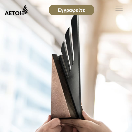
Εγγραφείτε