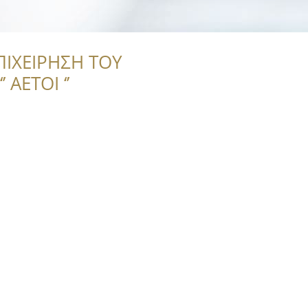
ΠΙΧΕΙΡΗΣΗ ΤΟΥ
 ΑΕΤΟΙ ‘’