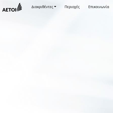
Διακριθέντες
Περιοχές
Επικοινωνία