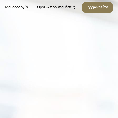
Μεθοδολογία
Όροι & προϋποθέσεις
Εγγραφείτε