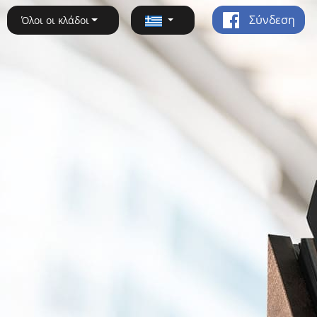
Σύνδεση
Όλοι οι κλάδοι