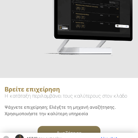
Βρείτε επιχείρηση
Η κατάταξη περιλαμβάνει τους καλύτερους στον κλάδο
Ψάχνετε επιχείρηση; Ελέγξτε τη μηχανή αναζήτησης.
Χρησιμοποιήστε την καλύτερη υπηρεσία
Αναζήτηση