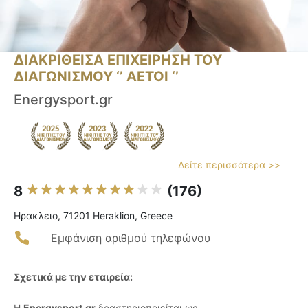
ΔΙΑΚΡΙΘΕΙΣΑ ΕΠΙΧΕΙΡΗΣΗ ΤΟΥ
ΔΙΑΓΩΝΙΣΜΟΥ ‘’ ΑΕΤΟΙ ‘’
Energysport.gr
Δείτε περισσότερα >>
8
(176)
Ηρακλειο, 71201 Heraklion, Greece
Εμφάνιση αριθμού τηλεφώνου
Σχετικά με την εταιρεία:
Η
Energysport.gr
δραστηριοποιείται ως