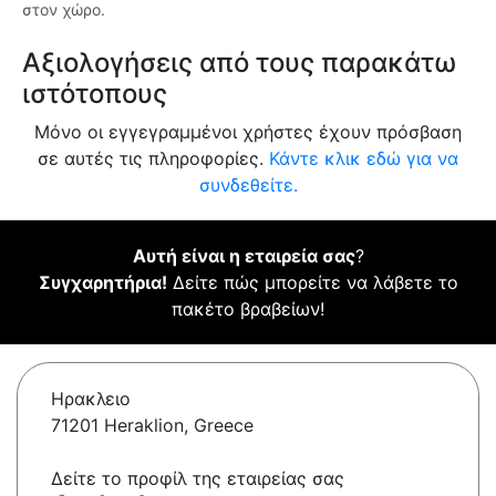
στον χώρο.
Αξιολογήσεις από τους παρακάτω
ιστότοπους
Μόνο οι εγγεγραμμένοι χρήστες έχουν πρόσβαση
σε αυτές τις πληροφορίες.
Κάντε κλικ εδώ για να
συνδεθείτε.
Αυτή είναι η εταιρεία σας
?
Συγχαρητήρια!
Δείτε πώς μπορείτε να λάβετε το
πακέτο βραβείων!
Ηρακλειο
71201 Heraklion, Greece
Δείτε το προφίλ της εταιρείας σας