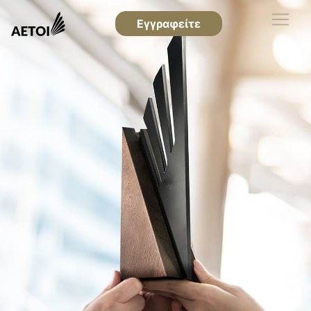
Εγγραφείτε