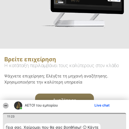
Βρείτε επιχείρηση
Η κατάταξη περιλαμβάνει τους καλύτερους στον κλάδο
Ψάχνετε επιχείρηση; Ελέγξτε τη μηχανή αναζήτησης.
Χρησιμοποιήστε την καλύτερη υπηρεσία
Αναζήτηση
ΑΕΤΟΊ του εμπορίου
Live chat
11:23
Γεια σας. Χαίρομαι που θα σας βοηθήσω! 🙂 Κάντε