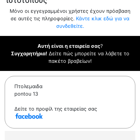
ιστότοπους
Μόνο οι εγγεγραμμένοι χρήστες έχουν πρόσβαση
σε αυτές τις πληροφορίες.
Κάντε κλικ εδώ για να
συνδεθείτε.
Αυτή είναι η εταιρεία σας
?
Συγχαρητήρια!
Δείτε πώς μπορείτε να λάβετε το
πακέτο βραβείων!
Πτολεμαιδα
pontou 13
Δείτε το προφίλ της εταιρείας σας