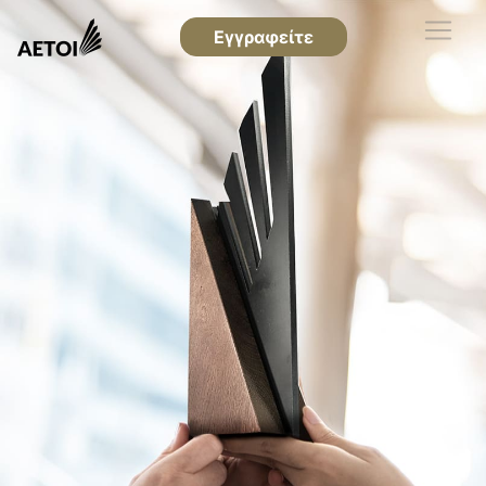
Εγγραφείτε