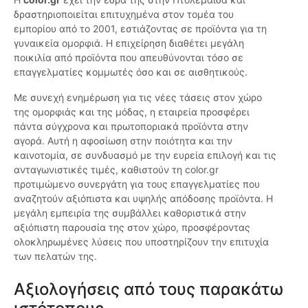
δραστηριοποιείται επιτυχημένα στον τομέα του
εμπορίου από το 2001, εστιάζοντας σε προϊόντα για τη
γυναικεία ομορφιά. Η επιχείρηση διαθέτει μεγάλη
ποικιλία από προϊόντα που απευθύνονται τόσο σε
επαγγελματίες κομμωτές όσο και σε αισθητικούς.
Με συνεχή ενημέρωση για τις νέες τάσεις στον χώρο
της ομορφιάς και της μόδας, η εταιρεία προσφέρει
πάντα σύγχρονα και πρωτοποριακά προϊόντα στην
αγορά. Αυτή η αφοσίωση στην ποιότητα και την
καινοτομία, σε συνδυασμό με την ευρεία επιλογή και τις
ανταγωνιστικές τιμές, καθιστούν τη color.gr
προτιμώμενο συνεργάτη για τους επαγγελματίες που
αναζητούν αξιόπιστα και υψηλής απόδοσης προϊόντα. Η
μεγάλη εμπειρία της συμβάλλει καθοριστικά στην
αξιόπιστη παρουσία της στον χώρο, προσφέροντας
ολοκληρωμένες λύσεις που υποστηρίζουν την επιτυχία
των πελατών της.
Αξιολογήσεις από τους παρακάτω