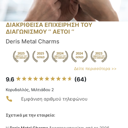
ΔΙΑΚΡΙΘΕΙΣΑ ΕΠΙΧΕΙΡΗΣΗ ΤΟΥ
ΔΙΑΓΩΝΙΣΜΟΥ ‘’ ΑΕΤΟΙ ‘’
Deris Metal Charms
Δείτε περισσότερα >>
9.6
(64)
Κορυδαλλός, Μιλτιάδου 2
Εμφάνιση αριθμού τηλεφώνου
Σχετικά με την εταιρεία:
Η
Deris Metal Charms
δραστηριοποιείται από το 2006,