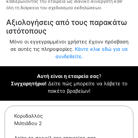
καθιερώνοντας την εταιρεία ως ιδανικό συνεργάτη καθ’
όλη τη διάρκεια του σχεδιασμού εκδηλώσεων.
Αξιολογήσεις από τους παρακάτω
ιστότοπους
Μόνο οι εγγεγραμμένοι χρήστες έχουν πρόσβαση
σε αυτές τις πληροφορίες.
Κάντε κλικ εδώ για να
συνδεθείτε.
Αυτή είναι η εταιρεία σας
?
Συγχαρητήρια!
Δείτε πώς μπορείτε να λάβετε το
πακέτο βραβείων!
Κορυδαλλός
Μιλτιάδου 2