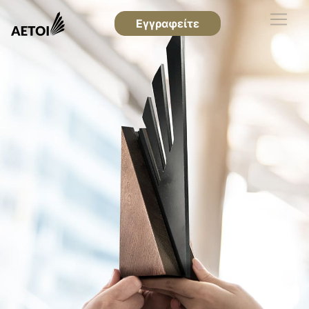
Εγγραφείτε