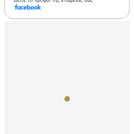
Δείτε το προφίλ της εταιρείας σας