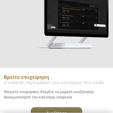
Βρείτε επιχείρηση
Η κατάταξη περιλαμβάνει τους καλύτερους στον κλάδο
Ψάχνετε επιχείρηση; Ελέγξτε τη μηχανή αναζήτησης.
Χρησιμοποιήστε την καλύτερη υπηρεσία