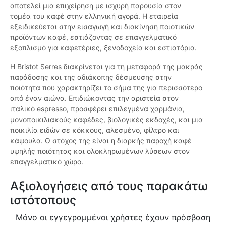
αποτελεί μια επιχείρηση με ισχυρή παρουσία στον
τομέα του καφέ στην ελληνική αγορά. Η εταιρεία
εξειδικεύεται στην εισαγωγή και διακίνηση ποιοτικών
προϊόντων καφέ, εστιάζοντας σε επαγγελματικό
εξοπλισμό για καφετέριες, ξενοδοχεία και εστιατόρια.
Η Bristot Serres διακρίνεται για τη μεταφορά της μακράς
παράδοσης και της αδιάκοπης δέσμευσης στην
ποιότητα που χαρακτηρίζει το σήμα της για περισσότερο
από έναν αιώνα. Επιδιώκοντας την αριστεία στον
ιταλικό espresso, προσφέρει επιλεγμένα χαρμάνια,
μονοποικιλιακούς καφέδες, βιολογικές εκδοχές, και μια
ποικιλία ειδών σε κόκκους, αλεσμένο, φίλτρο και
κάψουλα. Ο στόχος της είναι η διαρκής παροχή καφέ
υψηλής ποιότητας και ολοκληρωμένων λύσεων στον
επαγγελματικό χώρο.
Αξιολογήσεις από τους παρακάτω
ιστότοπους
Μόνο οι εγγεγραμμένοι χρήστες έχουν πρόσβαση