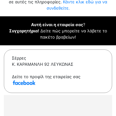
σε αυτές τις πληροφορίες.
Κάντε κλικ εδώ για να
συνδεθείτε.
Αυτή είναι η εταιρεία σας
?
Συγχαρητήρια!
Δείτε πώς μπορείτε να λάβετε το
πακέτο βραβείων!
Σέρρες
Κ. ΚΑΡΑΜΑΝΛΗ 92 ΛΕΥΚΩΝΑΣ
Δείτε το προφίλ της εταιρείας σας