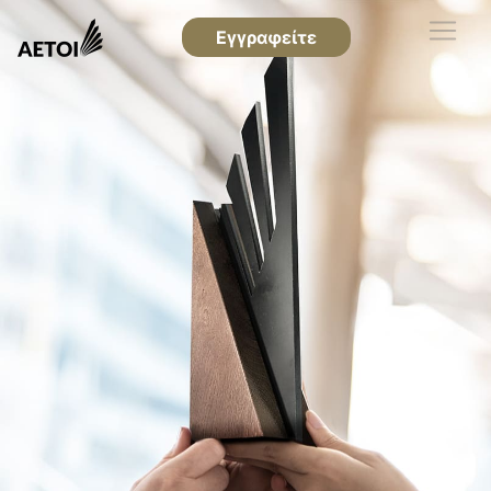
Εγγραφείτε