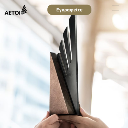
Εγγραφείτε