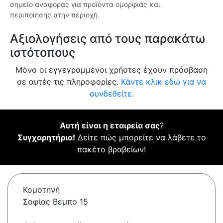
σημείο αναφοράς για προϊόντα ομορφιάς και
περιποίησης στην περιοχή.
Αξιολογήσεις από τους παρακάτω
ιστότοπους
Μόνο οι εγγεγραμμένοι χρήστες έχουν πρόσβαση
σε αυτές τις πληροφορίες.
Κάντε κλικ εδώ για να
συνδεθείτε.
Αυτή είναι η εταιρεία σας
?
Συγχαρητήρια!
Δείτε πώς μπορείτε να λάβετε το
πακέτο βραβείων!
Κομοτηνή
Σοφίας Βέμπο 15