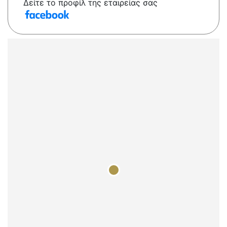
Δείτε το προφίλ της εταιρείας σας