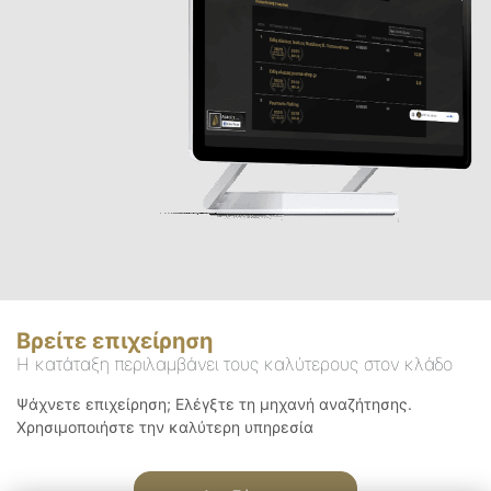
Βρείτε επιχείρηση
Η κατάταξη περιλαμβάνει τους καλύτερους στον κλάδο
Ψάχνετε επιχείρηση; Ελέγξτε τη μηχανή αναζήτησης.
Χρησιμοποιήστε την καλύτερη υπηρεσία