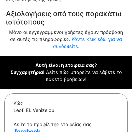
Αξιολογήσεις από τους παρακάτω
ιστότοπους
Μόνο οι εγγεγραμμένοι χρήστες έχουν πρόσβαση
σε αυτές τις πληροφορίες.
Κάντε κλικ εδώ για να
συνδεθείτε.
Αυτή είναι η εταιρεία σας
?
Συγχαρητήρια!
Δείτε πώς μπορείτε να λάβετε το
πακέτο βραβείων!
Κώς
Leof. El. Venizelou
Δείτε το προφίλ της εταιρείας σας