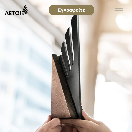
Εγγραφείτε