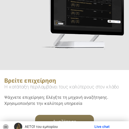
Βρείτε επιχείρηση
Η κατάταξη περιλαμβάνει τους καλύτερους στον κλάδο
Ψάχνετε επιχείρηση; Ελέγξτε τη μηχανή αναζήτησης.
Χρησιμοποιήστε την καλύτερη υπηρεσία
Αναζήτηση
ΑΕΤΟΊ του εμπορίου
Live chat