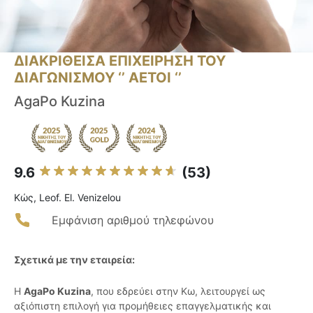
ΔΙΑΚΡΙΘΕΙΣΑ ΕΠΙΧΕΙΡΗΣΗ ΤΟΥ
ΔΙΑΓΩΝΙΣΜΟΥ ‘’ ΑΕΤΟΙ ‘’
AgaPo Kuzina
9.6
(53)
Κώς, Leof. El. Venizelou
Εμφάνιση αριθμού τηλεφώνου
Σχετικά με την εταιρεία:
Η
AgaPo Kuzina
, που εδρεύει στην Κω, λειτουργεί ως
αξιόπιστη επιλογή για προμήθειες επαγγελματικής και