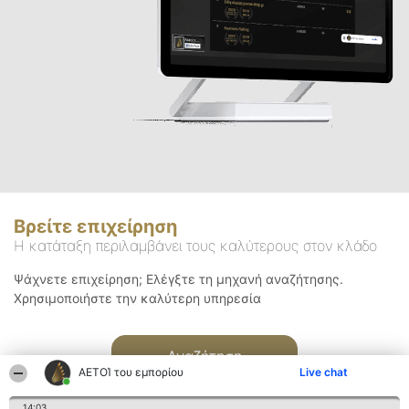
Βρείτε επιχείρηση
Η κατάταξη περιλαμβάνει τους καλύτερους στον κλάδο
Ψάχνετε επιχείρηση; Ελέγξτε τη μηχανή αναζήτησης.
Χρησιμοποιήστε την καλύτερη υπηρεσία
Αναζήτηση
ΑΕΤΟΊ του εμπορίου
Live chat
14:03