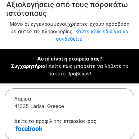
Αξιολογήσεις από τους παρακάτω
ιστότοπους
Μόνο οι εγγεγραμμένοι χρήστες έχουν πρόσβαση
σε αυτές τις πληροφορίες.
Κάντε κλικ εδώ για να
συνδεθείτε.
Αυτή είναι η εταιρεία σας
?
Συγχαρητήρια!
Δείτε πώς μπορείτε να λάβετε το
πακέτο βραβείων!
Λαρισα
41335 Lárisa, Greece
Δείτε το προφίλ της εταιρείας σας