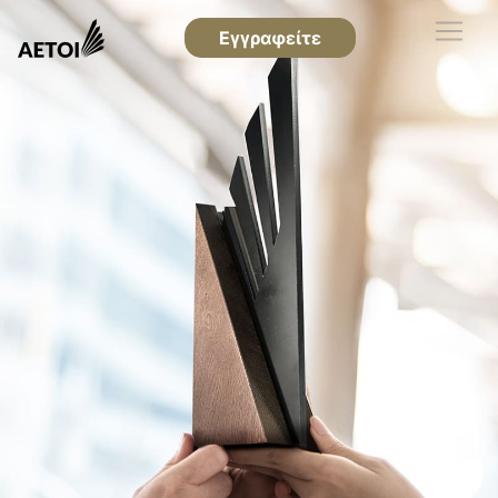
Εγγραφείτε