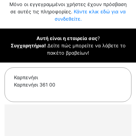
Μόνο οι εγγεγραμμένοι χρήστες έχουν πρόσβαση
σε αυτές τις πληροφορίες.
Κάντε κλικ εδώ για να
συνδεθείτε.
Αυτή είναι η εταιρεία σας
?
Συγχαρητήρια!
Δείτε πώς μπορείτε να λάβετε το
πακέτο βραβείων!
Καρπενήσι
Καρπενήσι 361 00