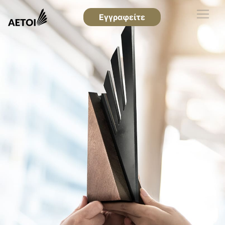
Εγγραφείτε