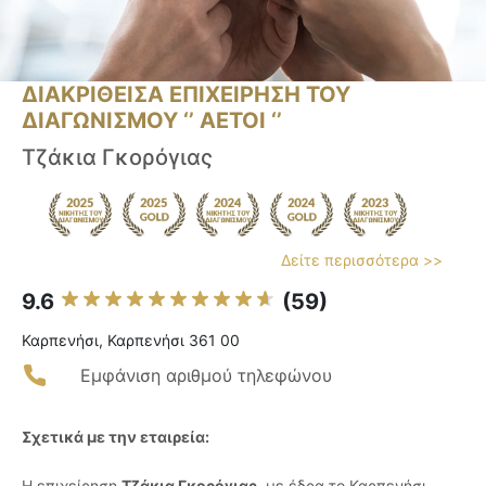
ΔΙΑΚΡΙΘΕΙΣΑ ΕΠΙΧΕΙΡΗΣΗ ΤΟΥ
ΔΙΑΓΩΝΙΣΜΟΥ ‘’ ΑΕΤΟΙ ‘’
Τζάκια Γκορόγιας
Δείτε περισσότερα >>
9.6
(59)
Καρπενήσι, Καρπενήσι 361 00
Εμφάνιση αριθμού τηλεφώνου
Σχετικά με την εταιρεία:
Η επιχείρηση
Τζάκια Γκορόγιας
, με έδρα το Καρπενήσι,