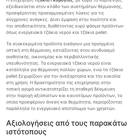
εξειδικεύεται στον κλάδο των συστημάτων θέρμανσης,
προσφέροντας προσαρμοσμένες λύσεις για τις
σύγχρονες ανάγκες. Δίνει έμφαση στην ποιότητα και
την αποδοτικότητα, διαθέτοντας ευρύ φάσμα προϊόντων
όπως ενεργειακά τζάκια νερού και τζάκια pellet.
Τα συγκεκριμένα προϊόντα εισάγουν μια προηγμένη
οπτική στη θέρμανση, εστιάζοντας στον συνδυασμό
αισθητικής, οικονομίας και περιβαλλοντικής
υπευθυνότητας. Τα ενεργειακά τζάκια νερού είναι
κατάλληλα για θέρμανση πολλών χώρων, ενώ τα τζάκια
pellet ξεχωρίζουν για την ανεξαρτησία και την ευκολία
στη χρήση. Η δραστηριότητα της επιχείρησης στην
τοπική αγορά αντικατοπτρίζει τη σταθερή δέσμευση
στην παροχή αξιόπιστων και καινοτόμων προϊόντων, τα
οποία προσφέρουν άνεση και θερμότητα, περιορίζοντας
παράλληλα το ενεργειακό αποτύπωμα των χρηστών.
Αξιολογήσεις από τους παρακάτω
ιστότοπους