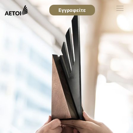
Εγγραφείτε