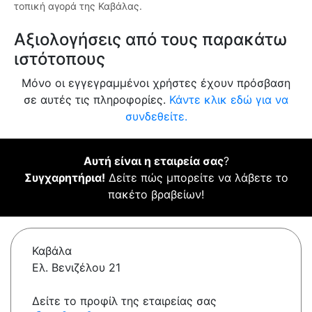
τοπική αγορά της Καβάλας.
Αξιολογήσεις από τους παρακάτω
ιστότοπους
Μόνο οι εγγεγραμμένοι χρήστες έχουν πρόσβαση
σε αυτές τις πληροφορίες.
Κάντε κλικ εδώ για να
συνδεθείτε.
Αυτή είναι η εταιρεία σας
?
Συγχαρητήρια!
Δείτε πώς μπορείτε να λάβετε το
πακέτο βραβείων!
Καβάλα
Ελ. Βενιζέλου 21
Δείτε το προφίλ της εταιρείας σας