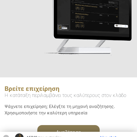
Βρείτε επιχείρηση
Η κατάταξη περιλαμβάνει τους καλύτερους στον κλάδο
Ψάχνετε επιχείρηση; Ελέγξτε τη μηχανή αναζήτησης.
Χρησιμοποιήστε την καλύτερη υπηρεσία
Αναζήτηση