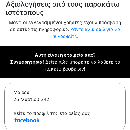
Αξιολογήσεις από τους παρακάτω
ιστότοπους
Μόνο οι εγγεγραμμένοι χρήστες έχουν πρόσβαση
σε αυτές τις πληροφορίες.
Κάντε κλικ εδώ για να
συνδεθείτε.
Αυτή είναι η εταιρεία σας
?
Συγχαρητήρια!
Δείτε πώς μπορείτε να λάβετε το
πακέτο βραβείων!
Μοιρεσ
25 Μαρτίου 242
Δείτε το προφίλ της εταιρείας σας