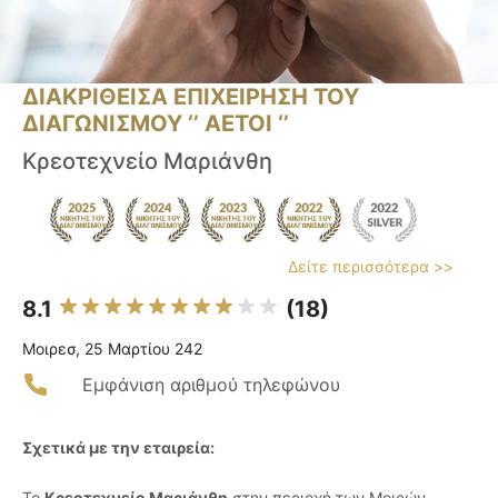
ΔΙΑΚΡΙΘΕΙΣΑ ΕΠΙΧΕΙΡΗΣΗ ΤΟΥ
ΔΙΑΓΩΝΙΣΜΟΥ ‘’ ΑΕΤΟΙ ‘’
Κρεοτεχνείο Μαριάνθη
Δείτε περισσότερα >>
8.1
(18)
Μοιρεσ, 25 Μαρτίου 242
Εμφάνιση αριθμού τηλεφώνου
Σχετικά με την εταιρεία:
Το
Κρεοτεχνείο Μαριάνθη
στην περιοχή των Μοιρών