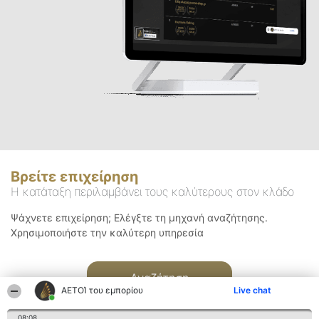
Βρείτε επιχείρηση
Η κατάταξη περιλαμβάνει τους καλύτερους στον κλάδο
Ψάχνετε επιχείρηση; Ελέγξτε τη μηχανή αναζήτησης.
Χρησιμοποιήστε την καλύτερη υπηρεσία
Αναζήτηση
ΑΕΤΟΊ του εμπορίου
Live chat
08:08