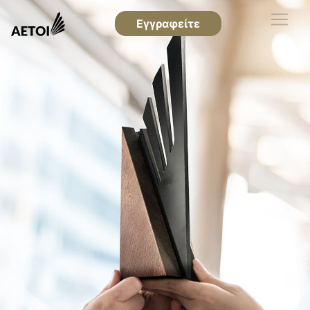
Εγγραφείτε