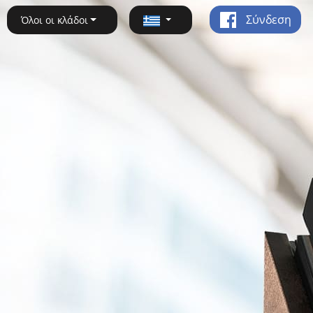
Σύνδεση
Όλοι οι κλάδοι