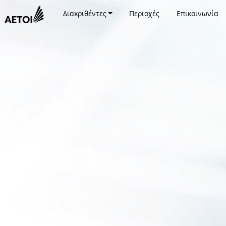
Διακριθέντες
Περιοχές
Επικοινωνία