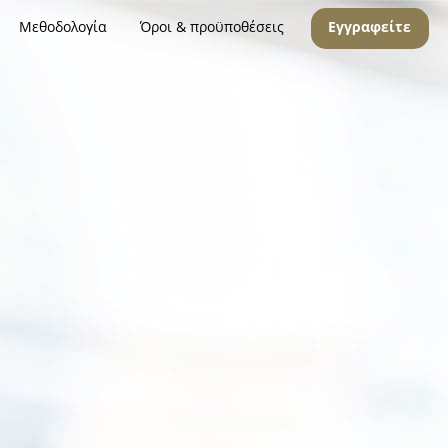
Μεθοδολογία
Όροι & προϋποθέσεις
Εγγραφείτε