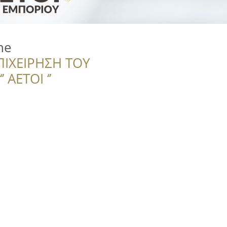
ne
ΠΙΧΕΙΡΗΣΗ ΤΟΥ
 ΑΕΤΟΙ ‘’