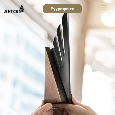
Εγγραφείτε