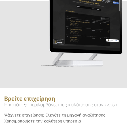
Βρείτε επιχείρηση
Η κατάταξη περιλαμβάνει τους καλύτερους στον κλάδο
Ψάχνετε επιχείρηση; Ελέγξτε τη μηχανή αναζήτησης.
Χρησιμοποιήστε την καλύτερη υπηρεσία