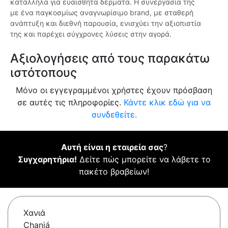
κατάλληλα για ευαίσθητα δέρματα. Η συνεργασία της
με ένα παγκοσμίως αναγνωρίσιμο brand, με σταθερή
ανάπτυξη και διεθνή παρουσία, ενισχύει την αξιοπιστία
της και παρέχει σύγχρονες λύσεις στην αγορά.
Αξιολογήσεις από τους παρακάτω
ιστότοπους
Μόνο οι εγγεγραμμένοι χρήστες έχουν πρόσβαση
σε αυτές τις πληροφορίες.
Κάντε κλικ εδώ για να
συνδεθείτε.
Αυτή είναι η εταιρεία σας
?
Συγχαρητήρια!
Δείτε πώς μπορείτε να λάβετε το
πακέτο βραβείων!
Χανιά
Chaniá