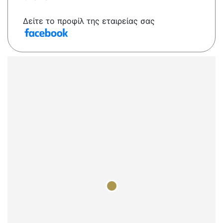
Δείτε το προφίλ της εταιρείας σας