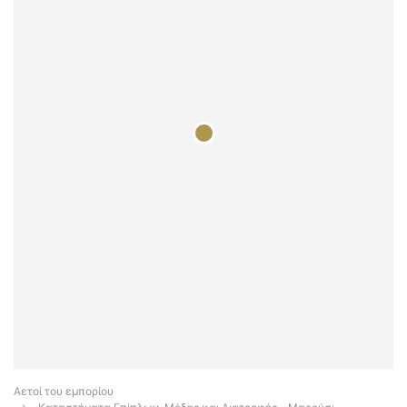
Αετοί του εμπορίου