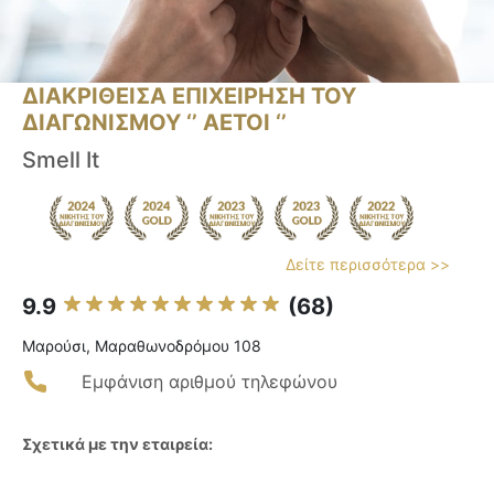
ΔΙΑΚΡΙΘΕΙΣΑ ΕΠΙΧΕΙΡΗΣΗ ΤΟΥ
ΔΙΑΓΩΝΙΣΜΟΥ ‘’ ΑΕΤΟΙ ‘’
Smell It
Δείτε περισσότερα >>
9.9
(68)
Μαρούσι, Μαραθωνοδρόμου 108
Εμφάνιση αριθμού τηλεφώνου
Σχετικά με την εταιρεία: