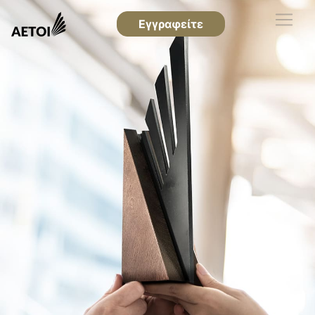
Εγγραφείτε