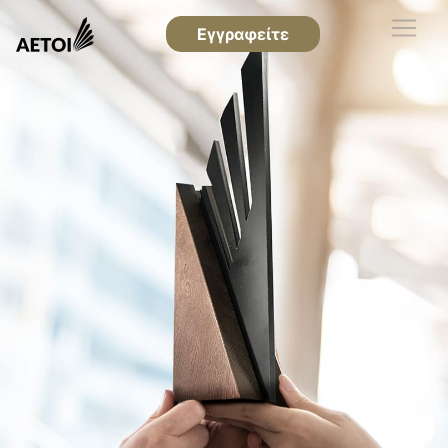
Εγγραφείτε