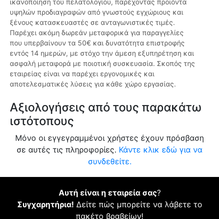
ικανοποίηση του πελατολογίου, παρέχοντας προϊόντα
υψηλών προδιαγραφών από γνωστούς εγχώριους και
ξένους κατασκευαστές σε ανταγωνιστικές τιμές.
Παρέχει ακόμη δωρεάν μεταφορικά για παραγγελίες
που υπερβαίνουν τα 50€ και δυνατότητα επιστροφής
εντός 14 ημερών, με στόχο την άμεση εξυπηρέτηση και
ασφαλή μεταφορά με ποιοτική συσκευασία. Σκοπός της
εταιρείας είναι να παρέχει εργονομικές και
αποτελεσματικές λύσεις για κάθε χώρο εργασίας.
Αξιολογήσεις από τους παρακάτω
ιστότοπους
Μόνο οι εγγεγραμμένοι χρήστες έχουν πρόσβαση
σε αυτές τις πληροφορίες.
Κάντε κλικ εδώ για να
συνδεθείτε.
Αυτή είναι η εταιρεία σας
?
Συγχαρητήρια!
Δείτε πώς μπορείτε να λάβετε το
πακέτο βραβείων!