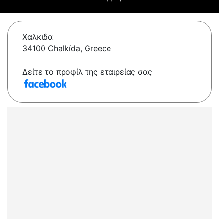
Χαλκιδα
34100 Chalkída, Greece
Δείτε το προφίλ της εταιρείας σας