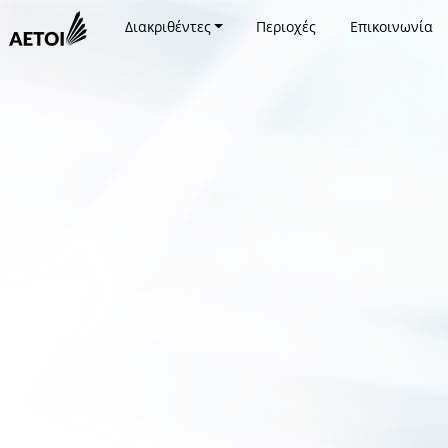
Διακριθέντες
Περιοχές
Επικοινωνία