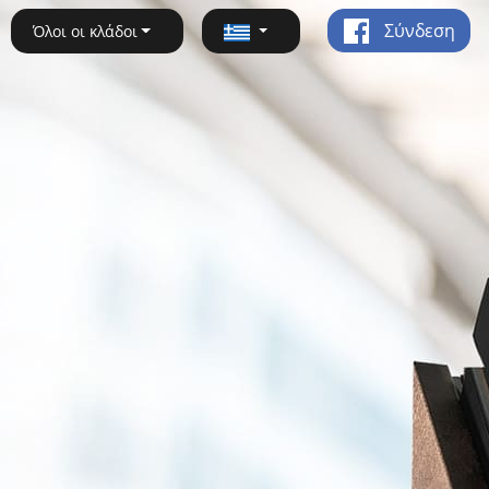
Σύνδεση
Όλοι οι κλάδοι