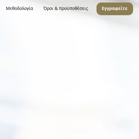
Μεθοδολογία
Όροι & προϋποθέσεις
Εγγραφείτε