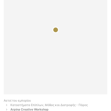
Αετοί του εμπορίου
Καταστήματα Επίπλων, Μόδας και Διατροφής - Πάρος
Arpina Creative Workshop