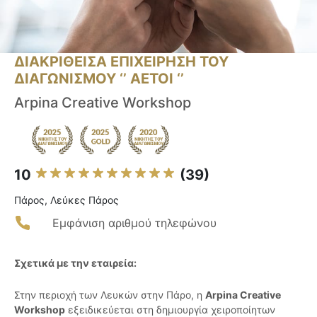
ΔΙΑΚΡΙΘΕΙΣΑ ΕΠΙΧΕΙΡΗΣΗ ΤΟΥ
ΔΙΑΓΩΝΙΣΜΟΥ ‘’ ΑΕΤΟΙ ‘’
Arpina Creative Workshop
10
(39)
Πάρος, Λεύκες Πάρος
Εμφάνιση αριθμού τηλεφώνου
Σχετικά με την εταιρεία:
Στην περιοχή των Λευκών στην Πάρο, η
Arpina Creative
Workshop
εξειδικεύεται στη δημιουργία χειροποίητων