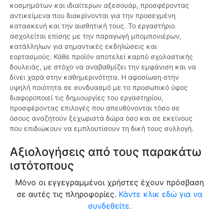
κοσμημάτων και ιδιαίτερων αξεσουάρ, προσφέροντας
αντικείμενα που διακρίνονται για την προσεγμένη
κατασκευή και την αισθητική τους. Το εργαστήριο
ασχολείται επίσης με την παραγωγή μπομπονιέρων,
κατάλληλων για σημαντικές εκδηλώσεις και
εορτασμούς. Κάθε προϊόν αποτελεί καρπό σχολαστικής
δουλειάς, με στόχο να αναβαθμίζει την εμφάνιση και να
δίνει χαρά στην καθημερινότητα. Η αφοσίωση στην
υψηλή ποιότητα σε συνδυασμό με το προσωπικό ύφος
διαφοροποιεί τις δημιουργίες του εργαστηρίου,
προσφέροντας επιλογές που απευθύνονται τόσο σε
όσους αναζητούν ξεχωριστά δώρα όσο και σε εκείνους
που επιδιώκουν να εμπλουτίσουν τη δική τους συλλογή.
Αξιολογήσεις από τους παρακάτω
ιστότοπους
Μόνο οι εγγεγραμμένοι χρήστες έχουν πρόσβαση
σε αυτές τις πληροφορίες.
Κάντε κλικ εδώ για να
συνδεθείτε.