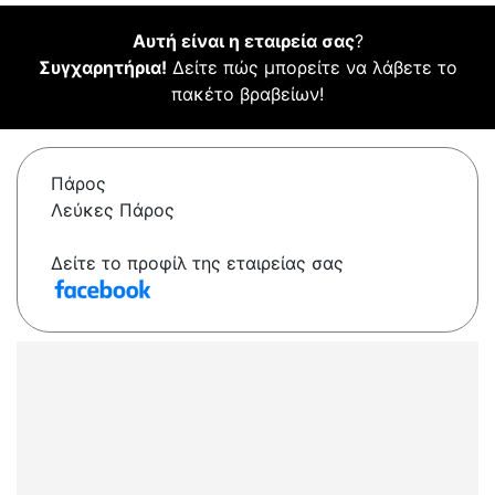
Αυτή είναι η εταιρεία σας
?
Συγχαρητήρια!
Δείτε πώς μπορείτε να λάβετε το
πακέτο βραβείων!
Πάρος
Λεύκες Πάρος
Δείτε το προφίλ της εταιρείας σας