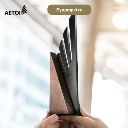
Εγγραφείτε