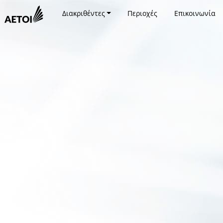
Διακριθέντες
Περιοχές
Επικοινωνία