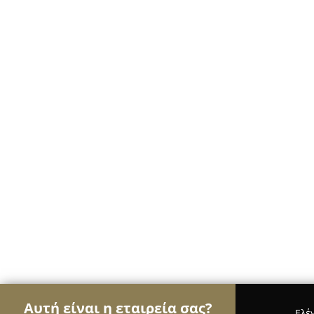
Αυτή είναι η εταιρεία σας?
Ελέ