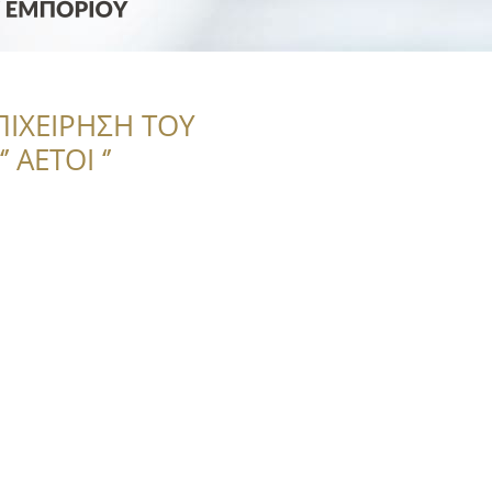
ΠΙΧΕΙΡΗΣΗ ΤΟΥ
 ΑΕΤΟΙ ‘’