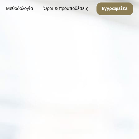
Μεθοδολογία
Όροι & προϋποθέσεις
Εγγραφείτε