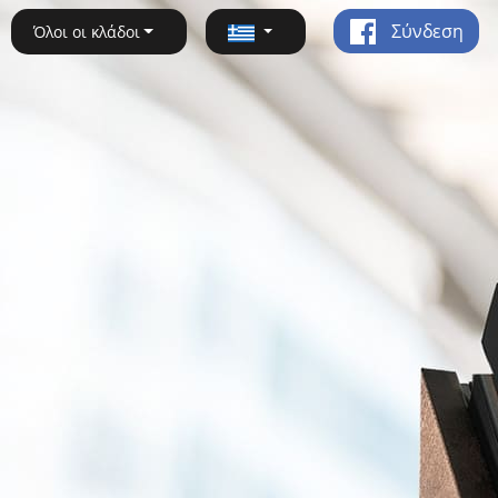
Σύνδεση
Όλοι οι κλάδοι