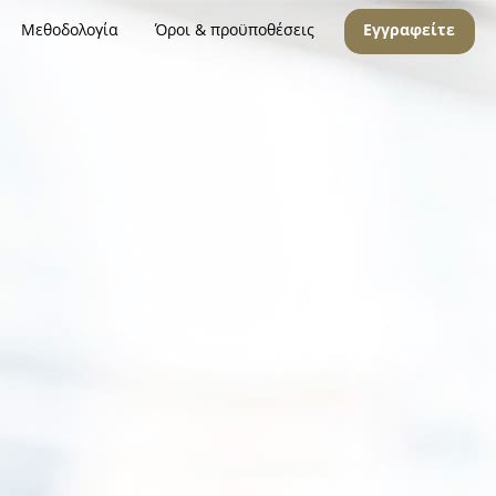
Μεθοδολογία
Όροι & προϋποθέσεις
Εγγραφείτε