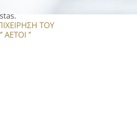
stas.
ΠΙΧΕΙΡΗΣΗ ΤΟΥ
 ΑΕΤΟΙ ‘’