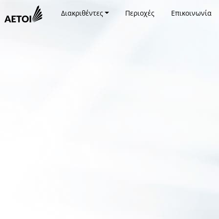
Διακριθέντες
Περιοχές
Επικοινωνία