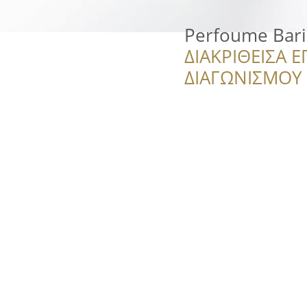
Perfoume Bari
ΔΙΑΚΡΙΘΕΙΣΑ Ε
ΔΙΑΓΩΝΙΣΜΟΥ ‘’