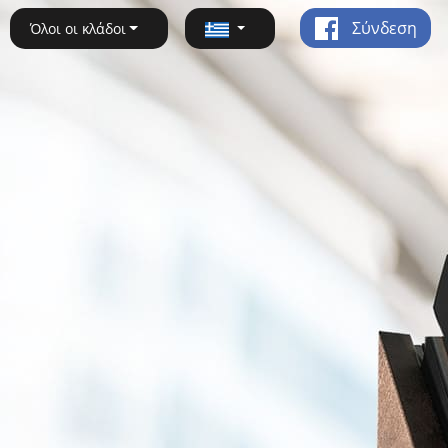
Σύνδεση
Όλοι οι κλάδοι