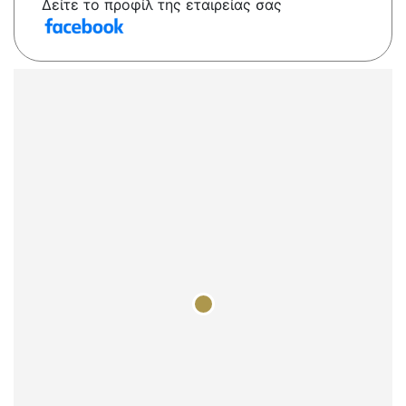
Δείτε το προφίλ της εταιρείας σας