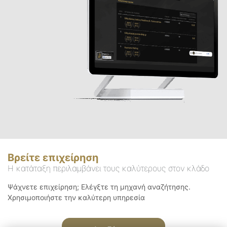
Βρείτε επιχείρηση
Η κατάταξη περιλαμβάνει τους καλύτερους στον κλάδο
Ψάχνετε επιχείρηση; Ελέγξτε τη μηχανή αναζήτησης.
Χρησιμοποιήστε την καλύτερη υπηρεσία