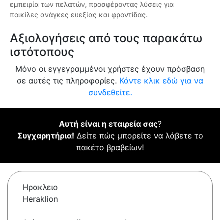
εμπειρία των πελατών, προσφέροντας λύσεις για
ποικίλες ανάγκες ευεξίας και φροντίδας.
Αξιολογήσεις από τους παρακάτω
ιστότοπους
Μόνο οι εγγεγραμμένοι χρήστες έχουν πρόσβαση
σε αυτές τις πληροφορίες.
Κάντε κλικ εδώ για να
συνδεθείτε.
Αυτή είναι η εταιρεία σας
?
Συγχαρητήρια!
Δείτε πώς μπορείτε να λάβετε το
πακέτο βραβείων!
Ηρακλειο
Heraklion