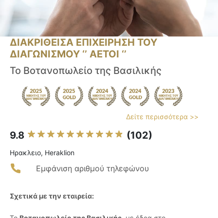
ΔΙΑΚΡΙΘΕΙΣΑ ΕΠΙΧΕΙΡΗΣΗ ΤΟΥ
ΔΙΑΓΩΝΙΣΜΟΥ ‘’ ΑΕΤΟΙ ‘’
Το Βοτανοπωλείο της Βασιλικής
Δείτε περισσότερα >>
9.8
(102)
Ηρακλειο, Heraklion
Εμφάνιση αριθμού τηλεφώνου
Σχετικά με την εταιρεία:
Το
Βοτανοπωλείο της Βασιλικής
, με έδρα στο