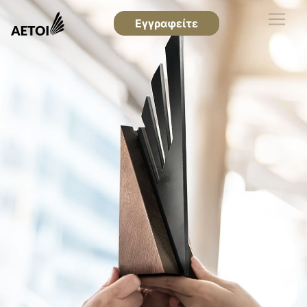
Εγγραφείτε