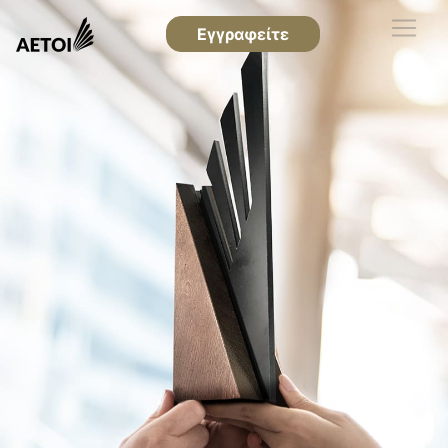
Εγγραφείτε