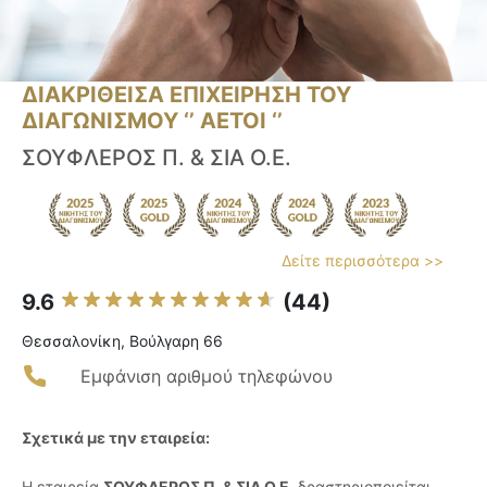
ΔΙΑΚΡΙΘΕΙΣΑ ΕΠΙΧΕΙΡΗΣΗ ΤΟΥ
ΔΙΑΓΩΝΙΣΜΟΥ ‘’ ΑΕΤΟΙ ‘’
ΣΟΥΦΛΕΡΟΣ Π. & ΣΙΑ Ο.Ε.
Δείτε περισσότερα >>
9.6
(44)
Θεσσαλονίκη, Βούλγαρη 66
Εμφάνιση αριθμού τηλεφώνου
Σχετικά με την εταιρεία:
Η εταιρεία
ΣΟΥΦΛΕΡΟΣ Π. & ΣΙΑ Ο.Ε.
δραστηριοποιείται