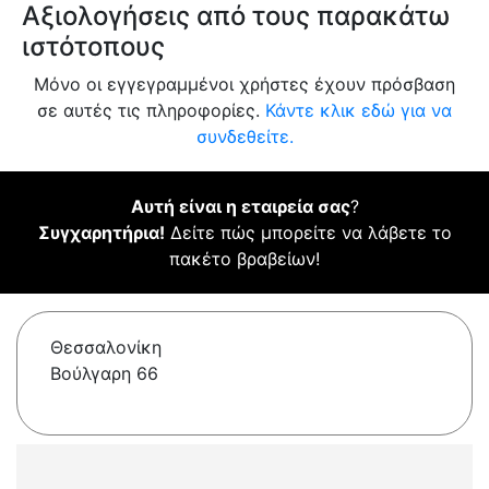
Αξιολογήσεις από τους παρακάτω
ιστότοπους
Μόνο οι εγγεγραμμένοι χρήστες έχουν πρόσβαση
σε αυτές τις πληροφορίες.
Κάντε κλικ εδώ για να
συνδεθείτε.
Αυτή είναι η εταιρεία σας
?
Συγχαρητήρια!
Δείτε πώς μπορείτε να λάβετε το
πακέτο βραβείων!
Θεσσαλονίκη
Βούλγαρη 66