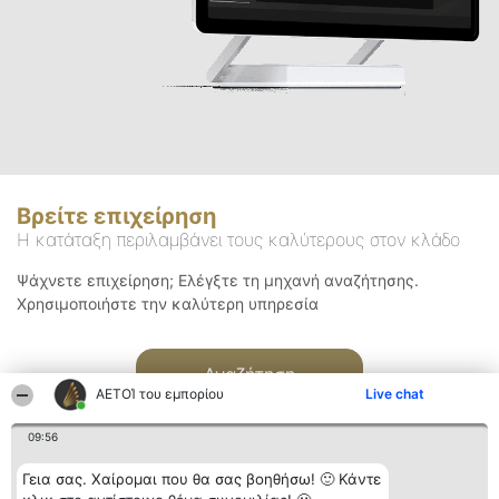
Βρείτε επιχείρηση
Η κατάταξη περιλαμβάνει τους καλύτερους στον κλάδο
Ψάχνετε επιχείρηση; Ελέγξτε τη μηχανή αναζήτησης.
Χρησιμοποιήστε την καλύτερη υπηρεσία
Αναζήτηση
ΑΕΤΟΊ του εμπορίου
Live chat
09:56
Γεια σας. Χαίρομαι που θα σας βοηθήσω! 🙂 Κάντε