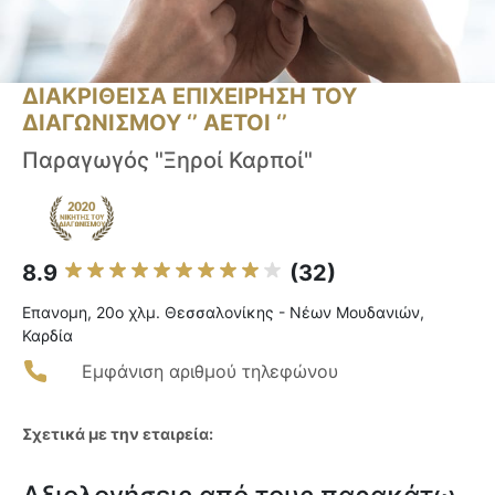
ΔΙΑΚΡΙΘΕΙΣΑ ΕΠΙΧΕΙΡΗΣΗ ΤΟΥ
ΔΙΑΓΩΝΙΣΜΟΥ ‘’ ΑΕΤΟΙ ‘’
Παραγωγός "Ξηροί Καρποί"
8.9
(32)
Επανομη, 20ο χλμ. Θεσσαλονίκης - Νέων Μουδανιών,
Καρδία
Εμφάνιση αριθμού τηλεφώνου
Σχετικά με την εταιρεία: