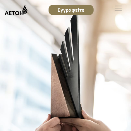
Εγγραφείτε