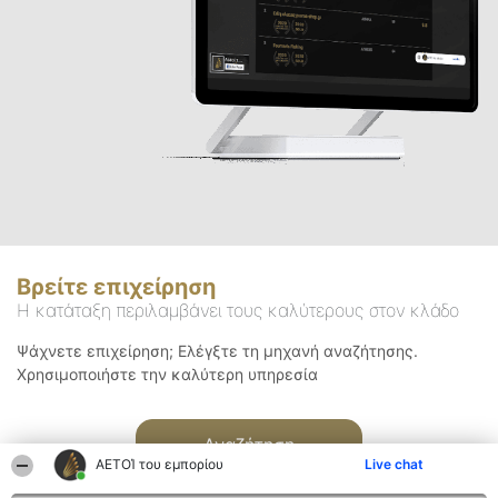
Βρείτε επιχείρηση
Η κατάταξη περιλαμβάνει τους καλύτερους στον κλάδο
Ψάχνετε επιχείρηση; Ελέγξτε τη μηχανή αναζήτησης.
Χρησιμοποιήστε την καλύτερη υπηρεσία
Αναζήτηση
ΑΕΤΟΊ του εμπορίου
Live chat