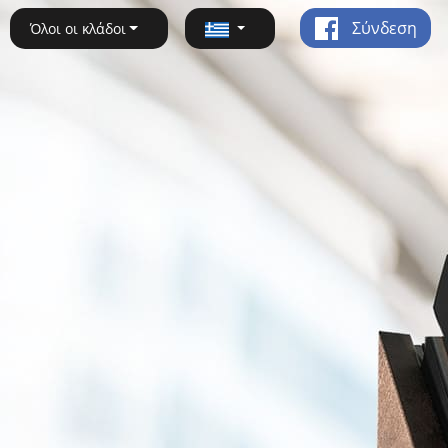
Σύνδεση
Όλοι οι κλάδοι