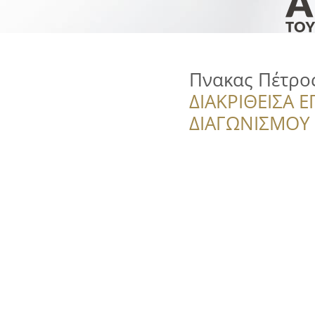
Πνακας Πέτρος
ΔΙΑΚΡΙΘΕΙΣΑ Ε
ΔΙΑΓΩΝΙΣΜΟΥ ‘’