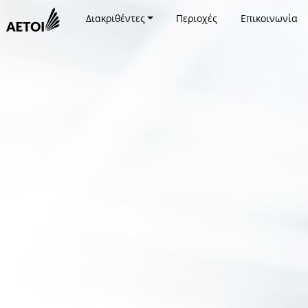
Διακριθέντες
Περιοχές
Επικοινωνία