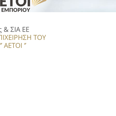
 & ΣΙΑ ΕΕ
ΠΙΧΕΙΡΗΣΗ ΤΟΥ
 ΑΕΤΟΙ ‘’