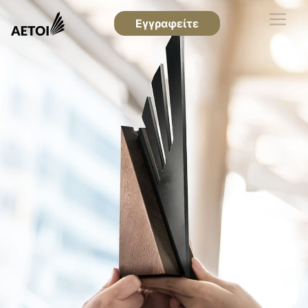
Εγγραφείτε