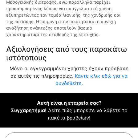
Μεσογειακής διατροφής, ενώ παράλληλα παρέχει
προσαρμοσμένες λύσεις για επαγγελματική χρήση,
εξυπηρετώντας τον τομέα λιανικής, της χονδρικής και
της εστίασης. Η επιμονή στην ποιότητα και η συνεχή
αναζήτηση ανάπτυξης αποτελούν βασικά
χαρακτηριστικά της σταθερής της επιτυχίας.
Αξιολογήσεις από τους παρακάτω
ιστότοπους
Μόνο οι εγγεγραμμένοι χρήστες έχουν πρόσβαση
σε αυτές τις πληροφορίες.
Κάντε κλικ εδώ για να
συνδεθείτε.
Αυτή είναι η εταιρεία σας
?
Συγχαρητήρια!
Δείτε πώς μπορείτε να λάβετε το
πακέτο βραβείων!