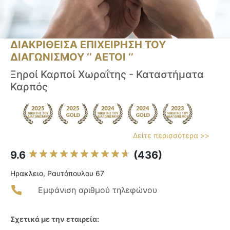
ΔΙΑΚΡΙΘΕΙΣΑ ΕΠΙΧΕΙΡΗΣΗ ΤΟΥ
ΔΙΑΓΩΝΙΣΜΟΥ ‘’ ΑΕΤΟΙ ‘’
Ξηροί Καρποί Χωραΐτης - Καταστήματα
Καρπός
Δείτε περισσότερα >>
9.6
(436)
Ηρακλειο, Ραυτόπουλου 67
Εμφάνιση αριθμού τηλεφώνου
Σχετικά με την εταιρεία: