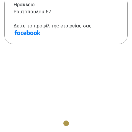
Ηρακλειο
Ραυτόπουλου 67
Δείτε το προφίλ της εταιρείας σας