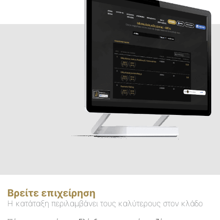
Βρείτε επιχείρηση
Η κατάταξη περιλαμβάνει τους καλύτερους στον κλάδο