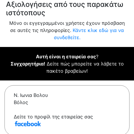
Αξιολογήσεις από τους παρακάτω
ιστότοπους
Μόνο οι εγγεγραμμένοι χρήστες έχουν πρόσβαση
σε αυτές τις πληροφορίες.
Κάντε κλικ εδώ για να
συνδεθείτε.
Αυτή είναι η εταιρεία σας
?
Συγχαρητήρια!
Δείτε πώς μπορείτε να λάβετε το
πακέτο βραβείων!
Ν. Ιωνια Βολου
Βόλος
Δείτε το προφίλ της εταιρείας σας