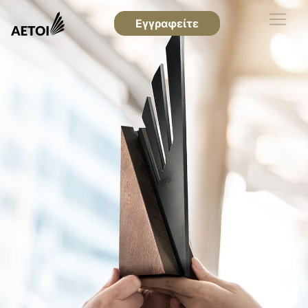
Εγγραφείτε