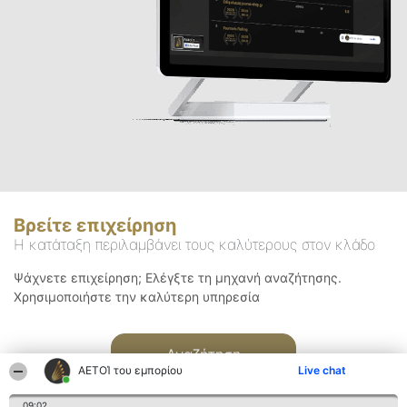
Βρείτε επιχείρηση
Η κατάταξη περιλαμβάνει τους καλύτερους στον κλάδο
Ψάχνετε επιχείρηση; Ελέγξτε τη μηχανή αναζήτησης.
Χρησιμοποιήστε την καλύτερη υπηρεσία
Αναζήτηση
ΑΕΤΟΊ του εμπορίου
Live chat
09:02