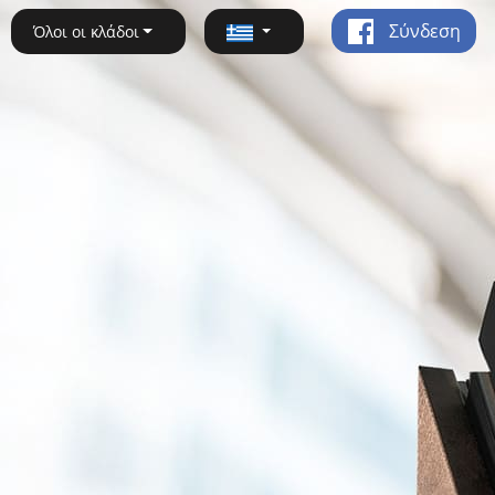
Σύνδεση
Όλοι οι κλάδοι