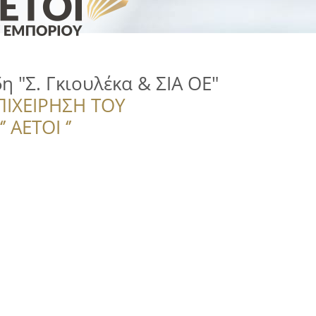
η "Σ. Γκιουλέκα & ΣΙΑ ΟΕ"
ΠΙΧΕΙΡΗΣΗ ΤΟΥ
 ΑΕΤΟΙ ‘’