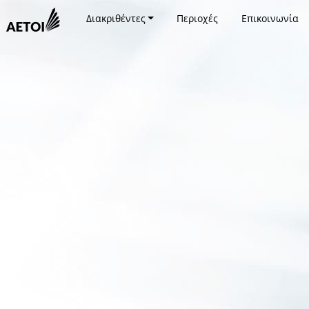
Διακριθέντες
Περιοχές
Επικοινωνία