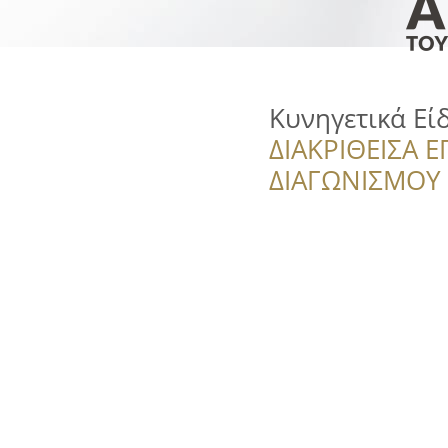
Κυνηγετικά Είδ
ΔΙΑΚΡΙΘΕΙΣΑ Ε
ΔΙΑΓΩΝΙΣΜΟΥ ‘’