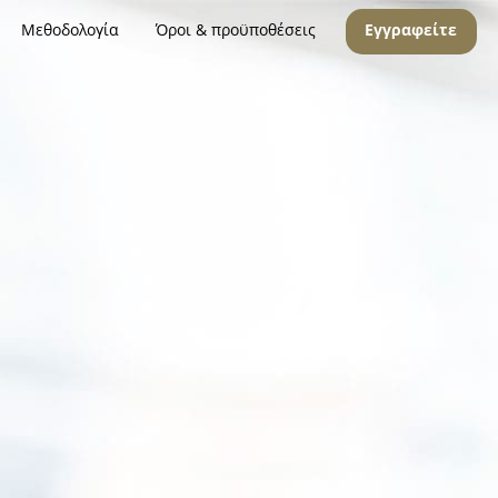
Μεθοδολογία
Όροι & προϋποθέσεις
Εγγραφείτε