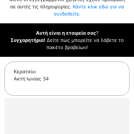
σε αυτές τις πληροφορίες.
Κάντε κλικ εδώ για να
συνδεθείτε.
Αυτή είναι η εταιρεία σας
?
Συγχαρητήρια!
Δείτε πώς μπορείτε να λάβετε το
πακέτο βραβείων!
Κερατσίνι
Ακτή Ιωνίας 34