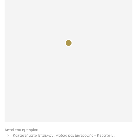
Αετοί του εμπορίου
Καταστήματα Επίπλων, Μόδας και Διατροφής - Κερατσίνι