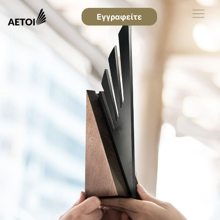
Εγγραφείτε